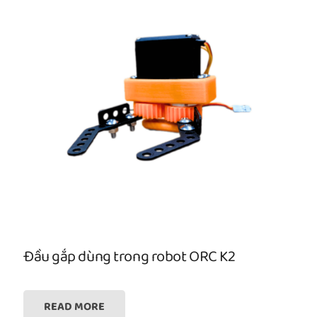
Đầu gắp dùng trong robot ORC K2
READ MORE