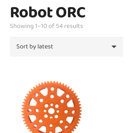
Robot ORC
Showing 1–10 of 54 results