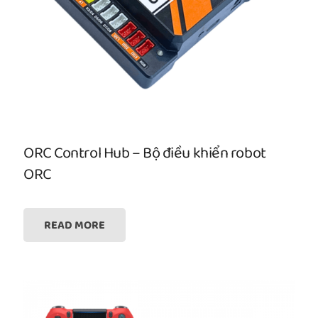
ORC Control Hub – Bộ điều khiển robot
ORC
READ MORE