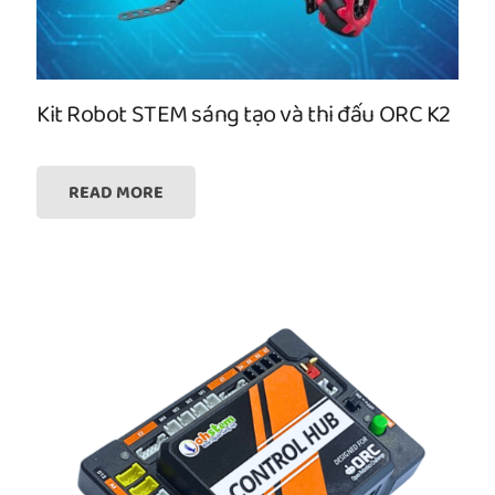
Kit Robot STEM sáng tạo và thi đấu ORC K2
READ MORE