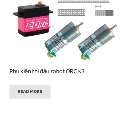
Phụ kiện thi đấu robot ORC K3
READ MORE