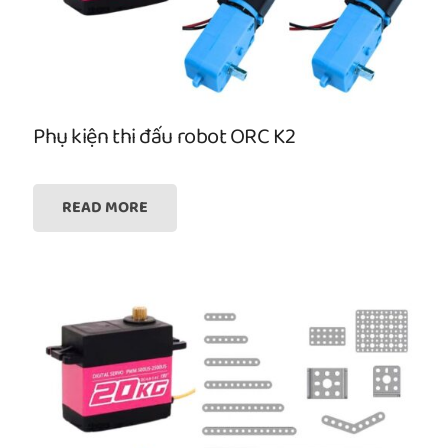
Phụ kiện thi đấu robot ORC K2
READ MORE