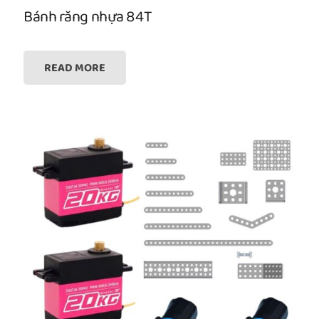
Bánh răng nhựa 84T
READ MORE