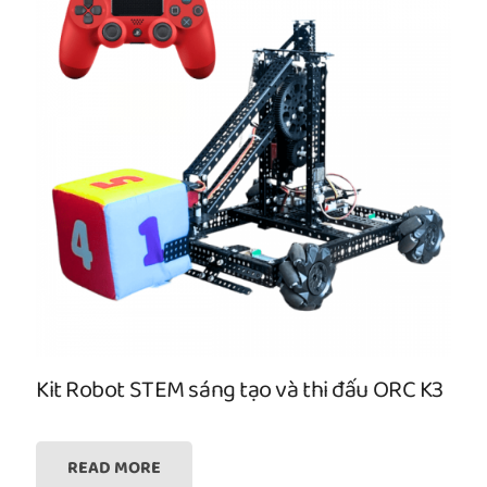
Kit Robot STEM sáng tạo và thi đấu ORC K3
READ MORE