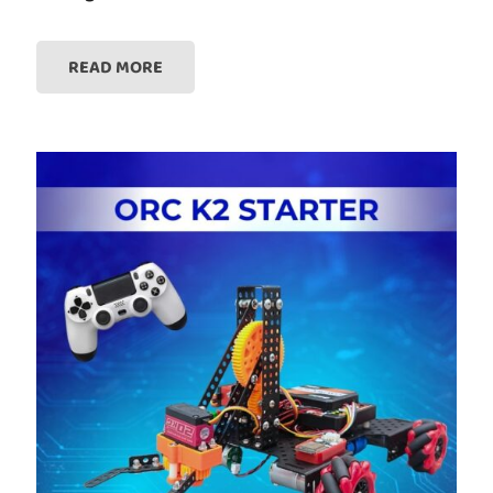
READ MORE