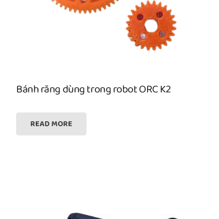
Bánh răng dùng trong robot ORC K2
READ MORE