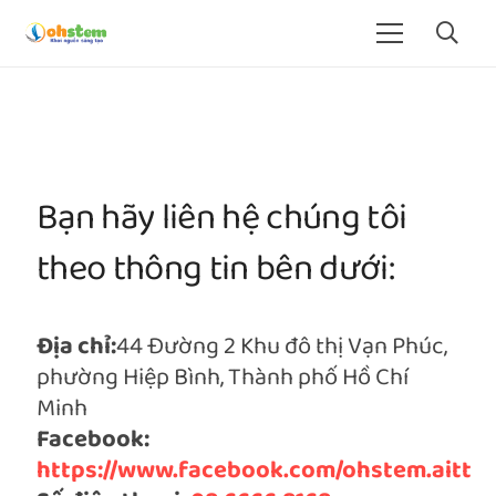
Bạn hãy liên hệ chúng tôi
theo thông tin bên dưới:
Địa chỉ:
44 Đường 2 Khu đô thị Vạn Phúc,
phường Hiệp Bình, Thành phố Hồ Chí
Minh
Facebook:
https://www.facebook.com/ohstem.aitt