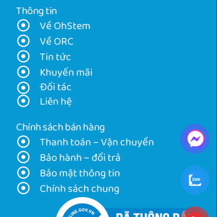
Thông tin
Về OhStem
Về ORC
Tin tức
Khuyến mãi
Đối tác
Liên hệ
Chính sách bán hàng
Thanh toán – Vận chuyển
Bảo hành – đổi trả
Bảo mật thông tin
Chính sách chung