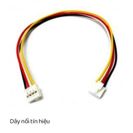
Dây nối tín hiệu