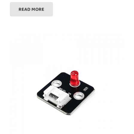
READ MORE