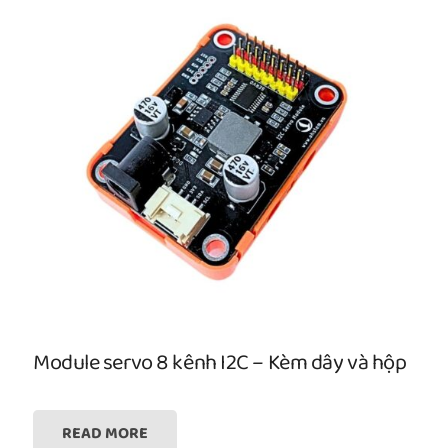
Module servo 8 kênh I2C – Kèm dây và hộp
READ MORE