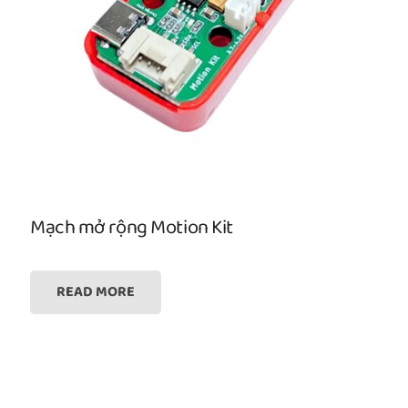
Mạch mở rộng Motion Kit
READ MORE