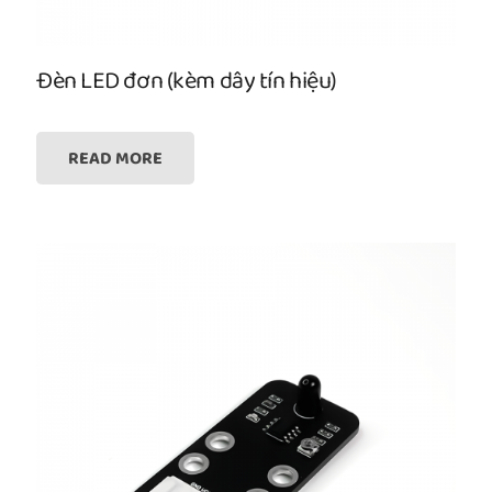
Đèn LED đơn (kèm dây tín hiệu)
READ MORE