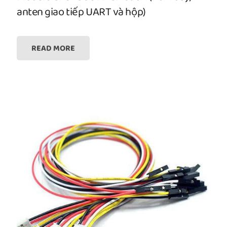
anten giao tiếp UART và hộp)
READ MORE