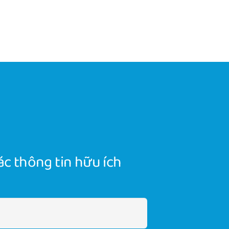
c thông tin hữu ích