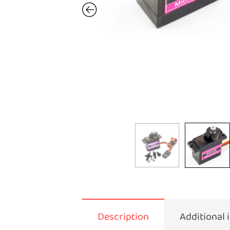
Description
Additional 