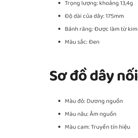
Trọng lượng: khoảng 13,4g
Độ dài của dây: 175mm
Bánh răng: Được làm từ kim 
Màu sắc: Đen
Sơ đồ dây nối
Màu đỏ: Dương nguồn
Màu nâu: Âm nguồn
Màu cam: Truyền tín hiệu