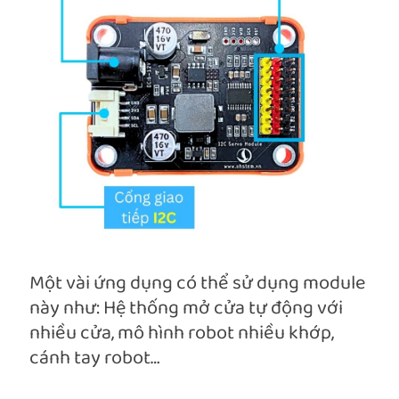
Một vài ứng dụng có thể sử dụng module
này như: Hệ thống mở cửa tự động với
nhiều cửa, mô hình robot nhiều khớp,
cánh tay robot…