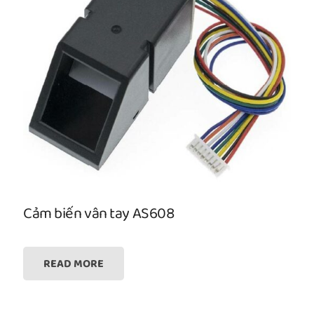
Cảm biến vân tay AS608
READ MORE