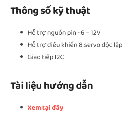
Thông số kỹ thuật
Hỗ trợ nguồn pin ~6 – 12V
Hỗ trợ điều khiển 8 servo độc lập
Giao tiếp I2C
Tài liệu hướng dẫn
Xem tại đây