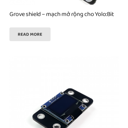
Grove shield – mạch mở rộng cho Yolo:Bit
READ MORE