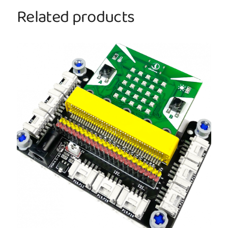
Related products