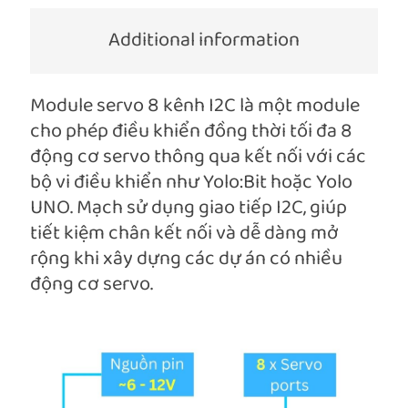
Additional information
Module servo 8 kênh I2C là một module
cho phép điều khiển đồng thời tối đa 8
động cơ servo thông qua kết nối với các
bộ vi điều khiển như Yolo:Bit hoặc Yolo
UNO. Mạch sử dụng giao tiếp I2C, giúp
tiết kiệm chân kết nối và dễ dàng mở
rộng khi xây dựng các dự án có nhiều
động cơ servo.