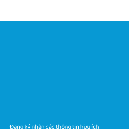
Đăng ký nhận các thông tin hữu ích