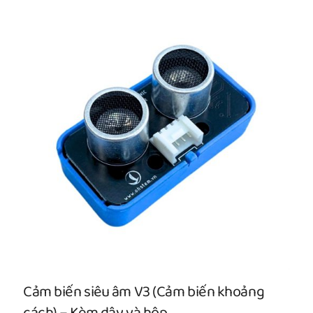
Cảm biến siêu âm V3 (Cảm biến khoảng