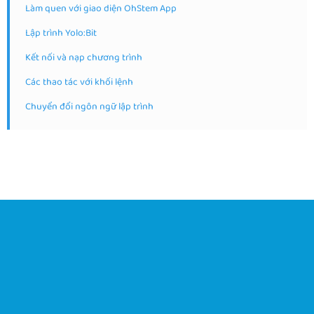
Làm quen với giao diện OhStem App
Lập trình Yolo:Bit
Kết nối và nạp chương trình
Các thao tác với khối lệnh
Chuyển đổi ngôn ngữ lập trình