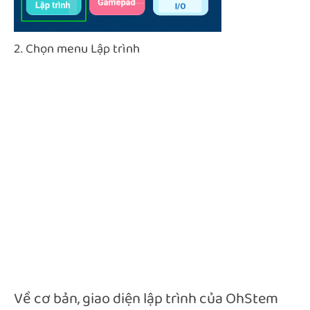
2. Chọn menu Lập trình
Về cơ bản, giao diện lập trình của OhStem