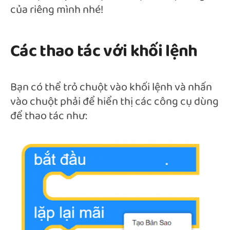
của riêng mình nhé!
Các thao tác với khối lệnh
Bạn có thể trỏ chuột vào khối lệnh và nhấn
vào chuột phải để hiển thị các công cụ dùng
để thao tác như: