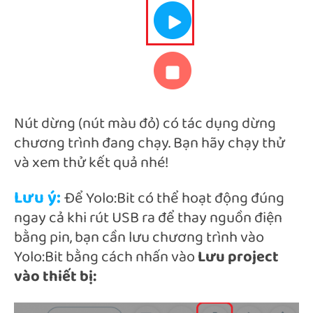
Nút dừng (nút màu đỏ) có tác dụng dừng
chương trình đang chạy. Bạn hãy chạy thử
và xem thử kết quả nhé!
Lưu ý:
Để Yolo:Bit có thể hoạt động đúng
ngay cả khi rút USB ra để thay nguồn điện
bằng pin, bạn cần lưu chương trình vào
Yolo:Bit bằng cách nhấn vào
Lưu project
vào thiết bị: