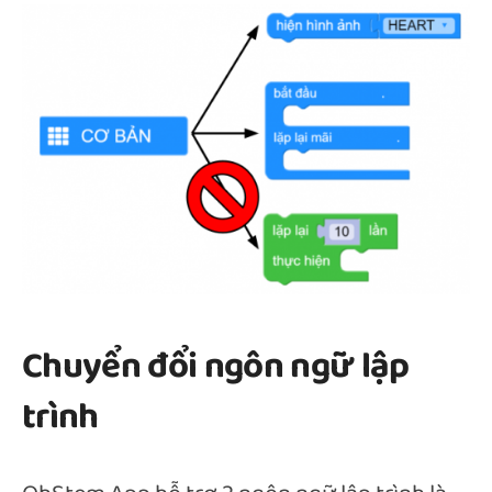
Chuyển đổi ngôn ngữ lập
trình