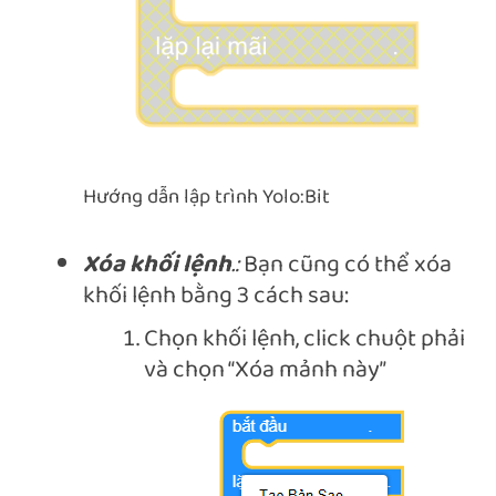
Hướng dẫn lập trình Yolo:Bit
Xóa khối lệnh
.:
Bạn cũng có thể xóa
khối lệnh bằng 3 cách sau:
Chọn khối lệnh, click chuột phải
và chọn “Xóa mảnh này”