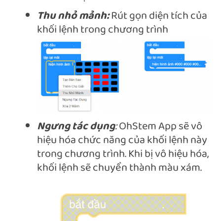
Thu nhỏ mảnh:
Rút gọn diện tích của
khối lệnh trong chương trình
Ngưng tác dụng
:
OhStem App sẽ vô
hiệu hóa chức năng của khối lệnh này
trong chương trình. Khi bị vô hiệu hóa,
khối lệnh sẽ chuyển thành màu xám.