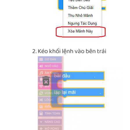
Kéo khối lệnh vào bên trái