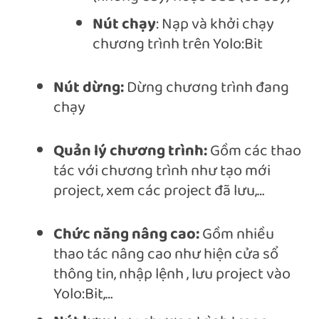
Nút chạy
: Nạp và khởi chạy
chương trình trên Yolo:Bit
Nút dừng:
Dừng chương trình đang
chạy
Quản lý chương trình:
Gồm các thao
tác với chương trình như tạo mới
project, xem các project đã lưu,…
Chức năng nâng cao:
Gồm nhiều
thao tác nâng cao như hiện cửa sổ
thông tin, nhập lệnh , lưu project vào
Yolo:Bit,…