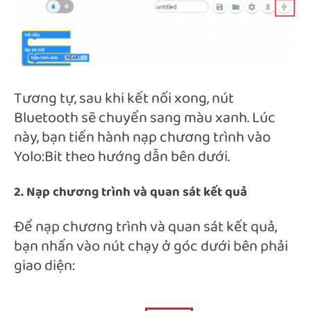
Tương tự, sau khi kết nối xong, nút
Bluetooth sẽ chuyển sang màu xanh. Lúc
này, bạn tiến hành nạp chương trình vào
Yolo:Bit theo hướng dẫn bên dưới.
2. Nạp chương trình và quan sát kết quả
Để nạp chương trình và quan sát kết quả,
bạn nhấn vào nút chạy ở góc dưới bên phải
giao diện: