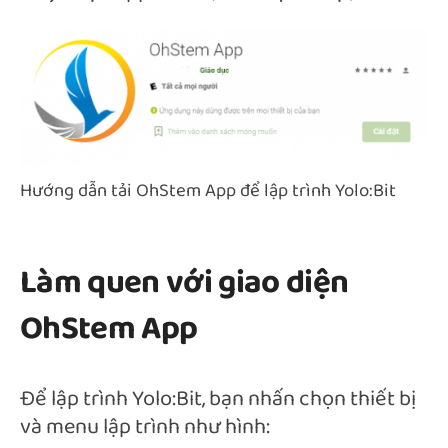
Hướng dẫn tải OhStem App để lập trình Yolo:Bit
Làm quen với giao diện
OhStem App
Để lập trình Yolo:Bit, bạn nhấn chọn thiết bị
và menu lập trình như hình: