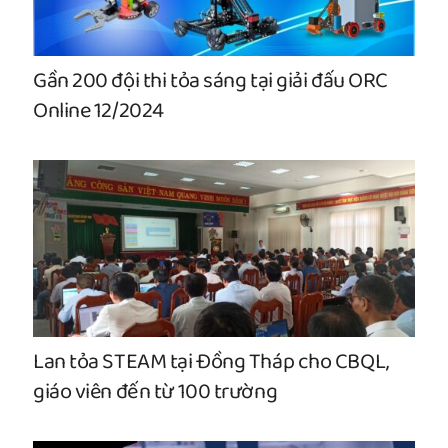
Gần 200 đội thi tỏa sáng tại giải đấu ORC
Online 12/2024
Lan tỏa STEAM tại Đồng Tháp cho CBQL,
giáo viên đến từ 100 trường