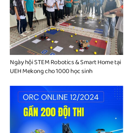
Ngày hội STEM Robotics & Smart Home tại
UEH Mekong cho 1000 học sinh