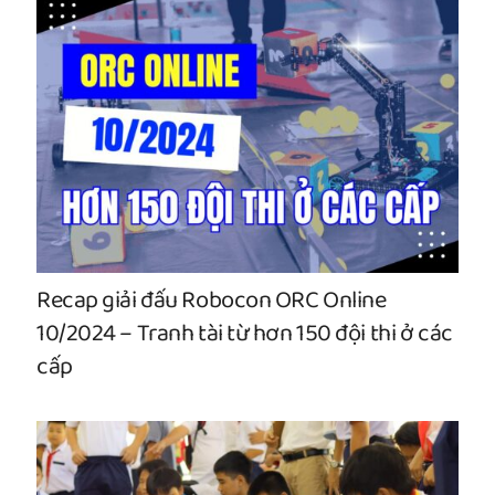
Recap giải đấu Robocon ORC Online
10/2024 – Tranh tài từ hơn 150 đội thi ở các
cấp