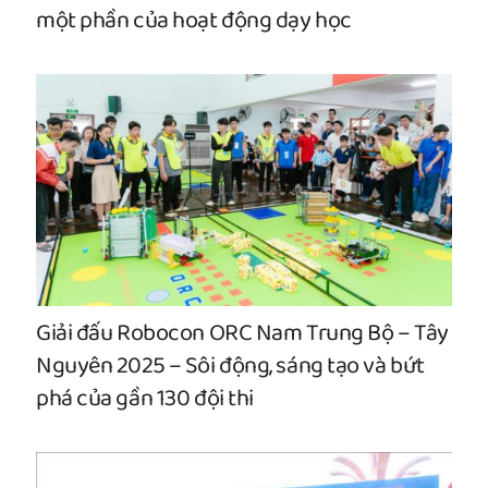
một phần của hoạt động dạy học
Giải đấu Robocon ORC Nam Trung Bộ – Tây
Nguyên 2025 – Sôi động, sáng tạo và bứt
phá của gần 130 đội thi