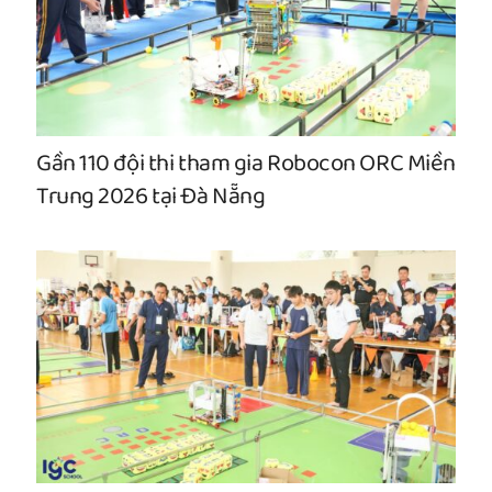
Gần 110 đội thi tham gia Robocon ORC Miền
Trung 2026 tại Đà Nẵng