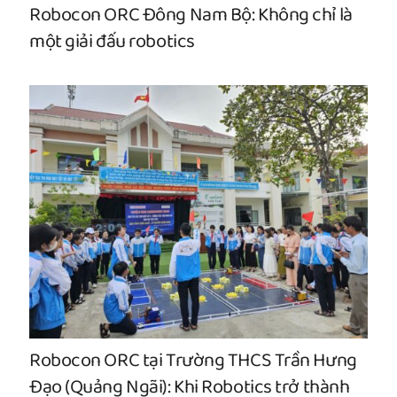
Robocon ORC Đông Nam Bộ: Không chỉ là
một giải đấu robotics
Robocon ORC tại Trường THCS Trần Hưng
Đạo (Quảng Ngãi): Khi Robotics trở thành