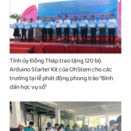
Tỉnh ủy Đồng Tháp trao tặng 120 bộ
Arduino Starter Kit của OhStem cho các
trường tại lễ phát động phong trào “Bình
dân học vụ số”