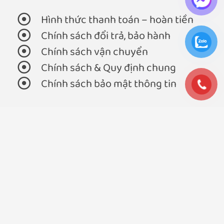
Hình thức thanh toán – hoàn tiền
Chính sách đổi trả, bảo hành
Chính sách vận chuyển
Chính sách & Quy định chung
Chính sách bảo mật thông tin
Thông tin thêm
Hướng dẫn mua hàng
Chính sách nhà phân phối (B2B)
Liên hệ
Tuyển dụng
Liên hệ