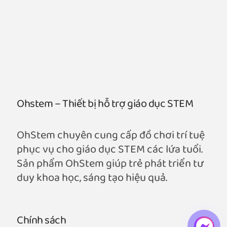
Ohstem – Thiết bị hỗ trợ giáo dục STEM
OhStem chuyên cung cấp đồ chơi trí tuệ
phục vụ cho giáo dục STEM các lứa tuổi.
Sản phẩm OhStem giúp trẻ phát triển tư
duy khoa học, sáng tạo hiệu quả.
Chính sách