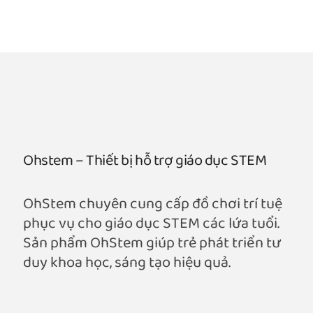
Ohstem – Thiết bị hỗ trợ giáo dục STEM
OhStem chuyên cung cấp đồ chơi trí tuệ
phục vụ cho giáo dục STEM các lứa tuổi.
Sản phẩm OhStem giúp trẻ phát triển tư
duy khoa học, sáng tạo hiệu quả.