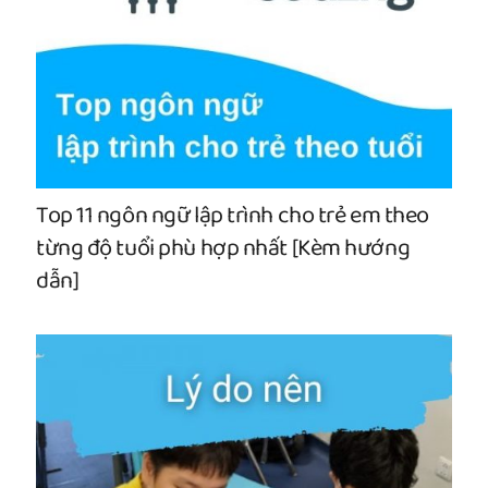
Top 11 ngôn ngữ lập trình cho trẻ em theo
từng độ tuổi phù hợp nhất [Kèm hướng
dẫn]