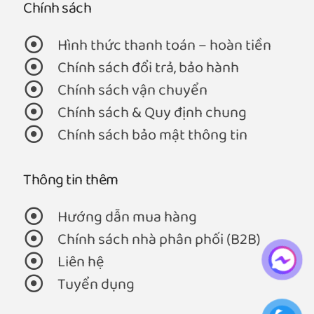
Chính sách
Hình thức thanh toán – hoàn tiền
Chính sách đổi trả, bảo hành
Chính sách vận chuyển
Chính sách & Quy định chung
Chính sách bảo mật thông tin
Thông tin thêm
Hướng dẫn mua hàng
Chính sách nhà phân phối (B2B)
Liên hệ
Tuyển dụng