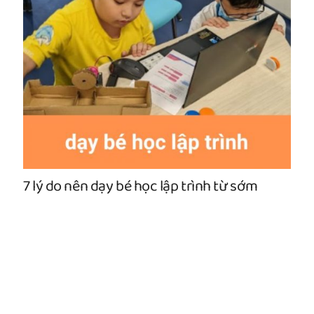
7 lý do nên dạy bé học lập trình từ sớm