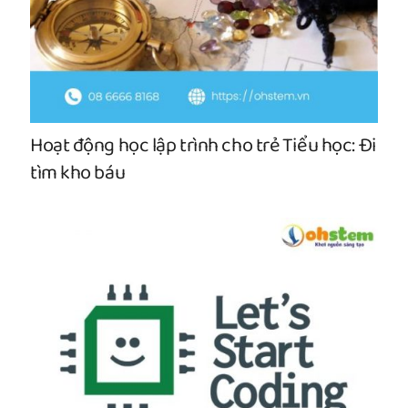
Hoạt động học lập trình cho trẻ Tiểu học: Đi
tìm kho báu