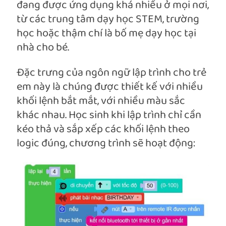
đang được ứng dụng khá nhiều ở mọi nơi,
từ các trung tâm dạy học STEM, trường
học hoặc thậm chí là bố mẹ dạy học tại
nhà cho bé.
Đặc trưng của ngôn ngữ lập trình cho trẻ
em này là chúng được thiết kế với nhiều
khối lệnh bắt mắt, với nhiều màu sắc
khác nhau. Học sinh khi lập trình chỉ cần
kéo thả và sắp xếp các khối lệnh theo
logic đúng, chương trình sẽ hoạt động: