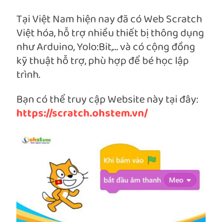
Tại Việt Nam hiện nay đã có Web Scratch
Việt hóa, hỗ trợ nhiều thiết bị thông dụng
như Arduino, Yolo:Bit,… và có cộng đồng
kỹ thuật hỗ trợ, phù hợp để bé học lập
trình.
Bạn có thể truy cập Website này tại đây:
https://scratch.ohstem.vn/