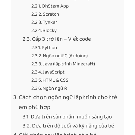
OhStem App
Scratch
Tynker
Blocky
Cấp 3 trở lên – Viết code
Python
Ngôn ngữ C (Arduino)
Java (lập trình Minecraft)
JavaScript
HTML & CSS
Ngôn ngữ R
Cách chọn ngôn ngữ lập trình cho trẻ
em phù hợp
Dựa trên sản phẩm muốn sáng tạo
Dựa trên độ tuổi và kỹ năng của bé