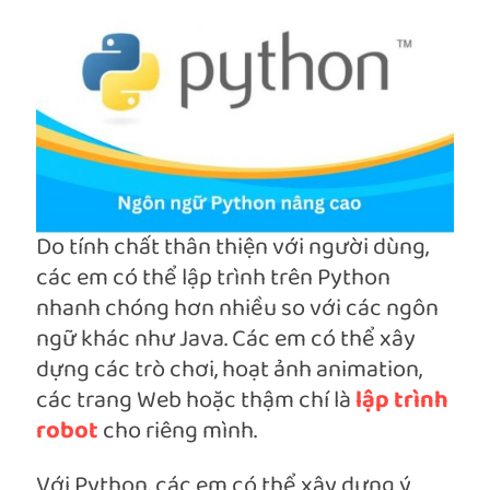
Do tính chất thân thiện với người dùng,
các em có thể lập trình trên Python
nhanh chóng hơn nhiều so với các ngôn
ngữ khác như Java. Các em có thể xây
dựng các trò chơi, hoạt ảnh animation,
các trang Web hoặc thậm chí là
lập trình
robot
cho riêng mình.
Với Python, các em có thể xây dựng ý