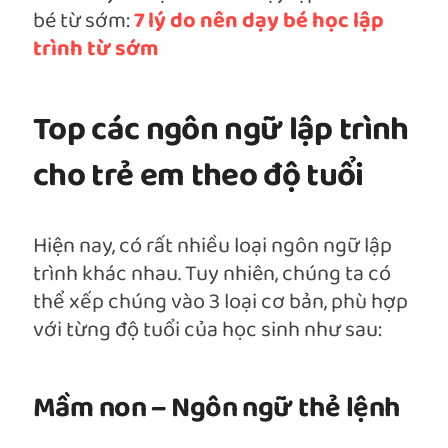
bé từ sớm:
7 lý do nên dạy bé học lập
trình từ sớm
Top các ngôn ngữ lập trình
cho trẻ em theo độ tuổi
Hiện nay, có rất nhiều loại ngôn ngữ lập
trình khác nhau. Tuy nhiên, chúng ta có
thể xếp chúng vào 3 loại cơ bản, phù hợp
với từng độ tuổi của học sinh như sau:
Mầm non – Ngôn ngữ thẻ lệnh