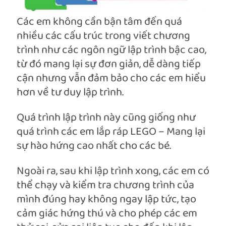
Các em không cần bận tâm đến quá
nhiều các cấu trúc trong viết chương
trình như các ngôn ngữ lập trình bậc cao,
từ đó mang lại sự đơn giản, dễ dàng tiếp
cận nhưng vẫn đảm bảo cho các em hiểu
hơn về tư duy lập trình.
Quá trình lập trình này cũng giống như
quá trình các em lắp ráp LEGO – Mang lại
sự hào hứng cao nhất cho các bé.
Ngoài ra, sau khi lập trình xong, các em có
thể chạy và kiểm tra chương trình của
mình đúng hay không ngay lập tức, tạo
cảm giác hứng thú và cho phép các em