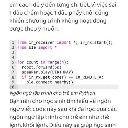
em cách để ý đến từng chi tiết, vì việc sai
1 dấu chấm hoặc 1 dấu phẩy thôi cũng
khiến chương trình không hoạt động
được theo ý muốn.
Ngôn ngữ lập trình cho trẻ em Python
Bạn nên cho học sinh tìm hiểu về ngôn
ngữ viết code này sau khi đã học qua các
ngôn ngữ lập trình cho trẻ em như thẻ
lệnh, khối lệnh. Điều này sẽ giúp học sinh