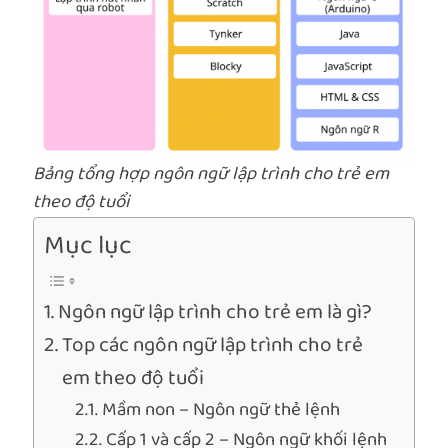
Bảng tổng hợp ngôn ngữ lập trình cho trẻ em
theo độ tuổi
Mục lục
Ngôn ngữ lập trình cho trẻ em là gì?
Top các ngôn ngữ lập trình cho trẻ
em theo độ tuổi
Mầm non – Ngôn ngữ thẻ lệnh
Cấp 1 và cấp 2 – Ngôn ngữ khối lệnh