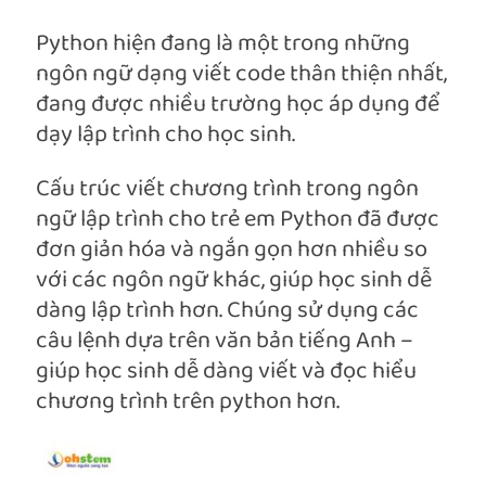
Python hiện đang là một trong những
ngôn ngữ dạng viết code thân thiện nhất,
đang được nhiều trường học áp dụng để
dạy lập trình cho học sinh.
Cấu trúc viết chương trình trong ngôn
ngữ lập trình cho trẻ em Python đã được
đơn giản hóa và ngắn gọn hơn nhiều so
với các ngôn ngữ khác, giúp học sinh dễ
dàng lập trình hơn. Chúng sử dụng các
câu lệnh dựa trên văn bản tiếng Anh –
giúp học sinh dễ dàng viết và đọc hiểu
chương trình trên python hơn.