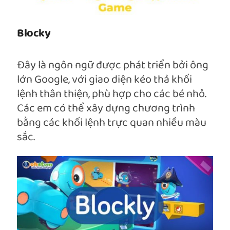
Blocky
Đây là ngôn ngữ được phát triển bởi ông
lớn Google, với giao diện kéo thả khối
lệnh thân thiện, phù hợp cho các bé nhỏ.
Các em có thể xây dựng chương trình
bằng các khối lệnh trực quan nhiều màu
sắc.