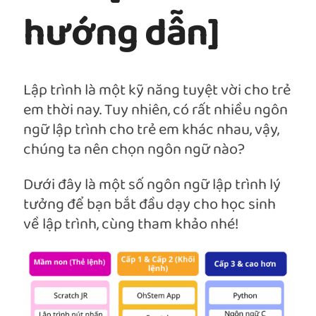
hướng dẫn]
Lập trình là một kỹ năng tuyệt vời cho trẻ
em thời nay. Tuy nhiên, có rất nhiều ngôn
ngữ lập trình cho trẻ em khác nhau, vậy,
chúng ta nên chọn ngôn ngữ nào?
Dưới đây là một số ngôn ngữ lập trình lý
tưởng để bạn bắt đầu dạy cho học sinh
về lập trình, cùng tham khảo nhé!