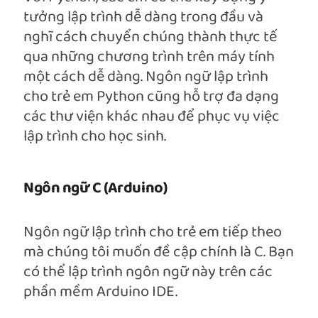
tưởng lập trình dễ dàng trong đầu và
nghĩ cách chuyển chúng thành thực tế
qua những chương trình trên máy tính
một cách dễ dàng. Ngôn ngữ lập trình
cho trẻ em Python cũng hỗ trợ đa dạng
các thư viện khác nhau để phục vụ việc
lập trình cho học sinh.
Ngôn ngữ C (Arduino)
Ngôn ngữ lập trình cho trẻ em tiếp theo
mà chúng tôi muốn đề cập chính là C. Bạn
có thể lập trình ngôn ngữ này trên các
phần mềm Arduino IDE.