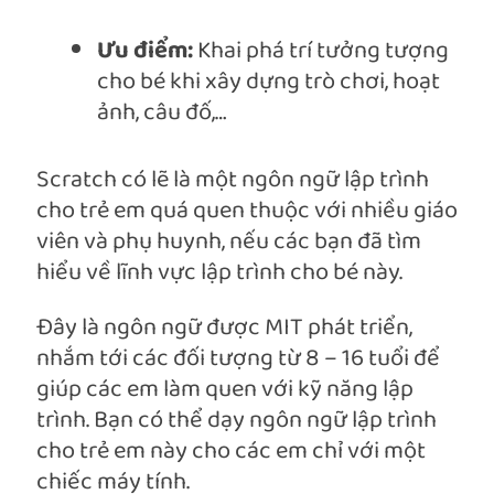
Ưu điểm:
Khai phá trí tưởng tượng
cho bé khi xây dựng trò chơi, hoạt
ảnh, câu đố,…
Scratch có lẽ là một ngôn ngữ lập trình
cho trẻ em quá quen thuộc với nhiều giáo
viên và phụ huynh, nếu các bạn đã tìm
hiểu về lĩnh vực lập trình cho bé này.
Đây là ngôn ngữ được MIT phát triển,
nhắm tới các đối tượng từ 8 – 16 tuổi để
giúp các em làm quen với kỹ năng lập
trình. Bạn có thể dạy ngôn ngữ lập trình
cho trẻ em này cho các em chỉ với một
chiếc máy tính.