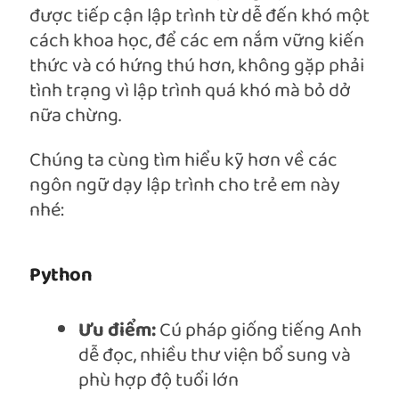
được tiếp cận lập trình từ dễ đến khó một
cách khoa học, để các em nắm vững kiến
thức và có hứng thú hơn, không gặp phải
tình trạng vì lập trình quá khó mà bỏ dở
nữa chừng.
Chúng ta cùng tìm hiểu kỹ hơn về các
ngôn ngữ dạy lập trình cho trẻ em này
nhé:
Python
Ưu điểm:
Cú pháp giống tiếng Anh
dễ đọc, nhiều thư viện bổ sung và
phù hợp độ tuổi lớn