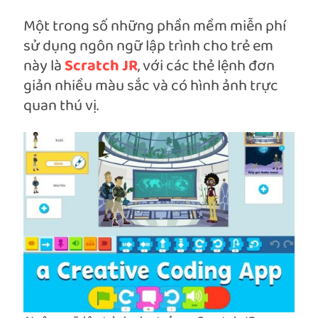
Một trong số những phần mềm miễn phí
sử dụng ngôn ngữ lập trình cho trẻ em
này là
Scratch JR
, với các thẻ lệnh đơn
giản nhiều màu sắc và có hình ảnh trực
quan thú vị.