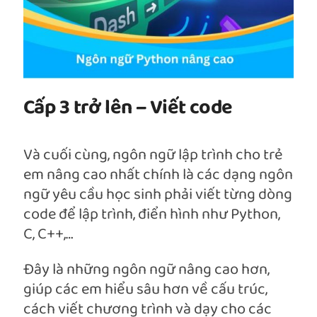
Cấp 3 trở lên – Viết code
Và cuối cùng, ngôn ngữ lập trình cho trẻ
em nâng cao nhất chính là các dạng ngôn
ngữ yêu cầu học sinh phải viết từng dòng
code để lập trình, điển hình như Python,
C, C++,…
Đây là những ngôn ngữ nâng cao hơn,
giúp các em hiểu sâu hơn về cấu trúc,
cách viết chương trình và dạy cho các