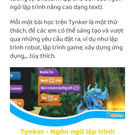
ngữ lập trình nâng cao dạng text).
Mỗi một bài học trên Tynker là một thử
thách, để các em có thể sáng tạo và vượt
qua những yêu cầu đặt ra, ví dụ như lập
trình robot, lập trình game, xây dựng ứng
dụng,… tùy thích.