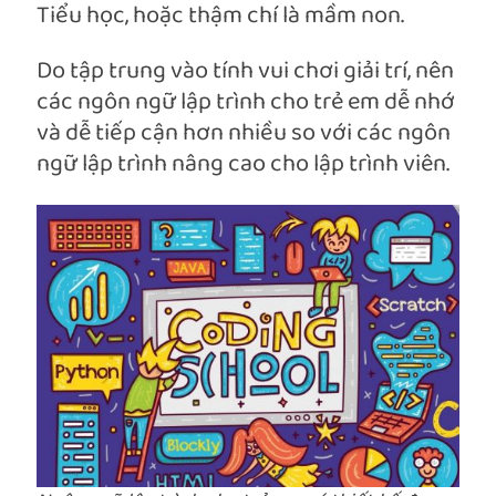
Tiểu học, hoặc thậm chí là mầm non.
Do tập trung vào tính vui chơi giải trí, nên
các ngôn ngữ lập trình cho trẻ em dễ nhớ
và dễ tiếp cận hơn nhiều so với các ngôn
ngữ lập trình nâng cao cho lập trình viên.