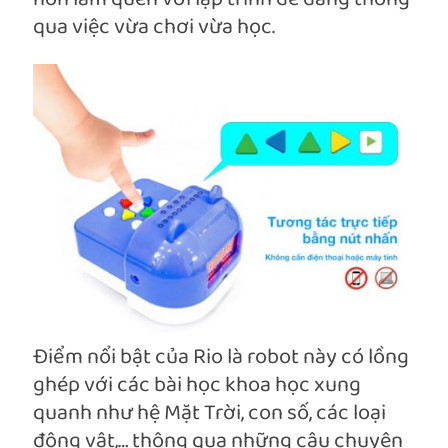
qua việc vừa chơi vừa học.
Điểm nổi bật của Rio là robot này có lồng
ghép với các bài học khoa học xung
quanh như hệ Mặt Trời, con số, các loại
động vật,… thông qua những câu chuyện