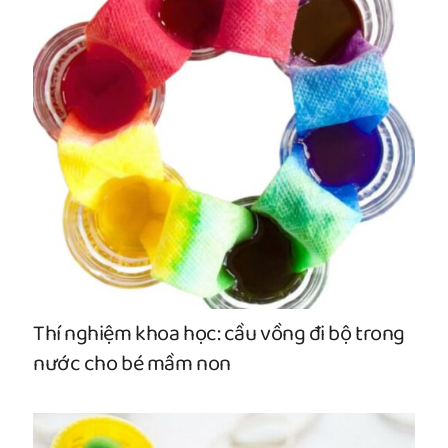
Thí nghiệm khoa học: cầu vồng đi bộ trong
nước cho bé mầm non