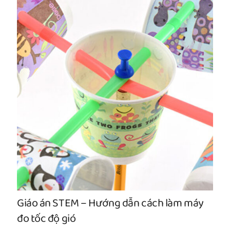
Giáo án STEM – Hướng dẫn cách làm máy
đo tốc độ gió