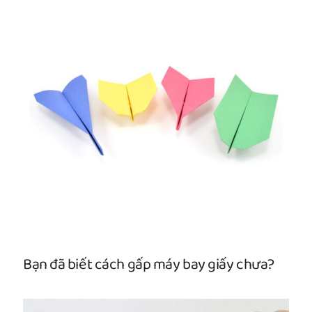
Bạn đã biết cách gấp máy bay giấy chưa?