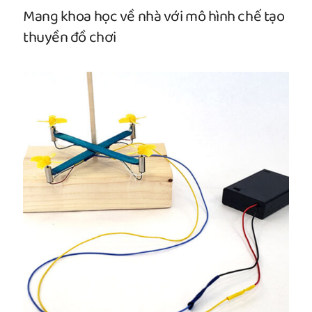
Mang khoa học về nhà với mô hình chế tạo
thuyền đồ chơi