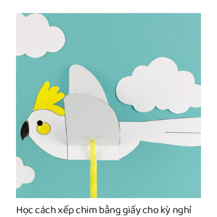
Học cách xếp chim bằng giấy cho kỳ nghỉ