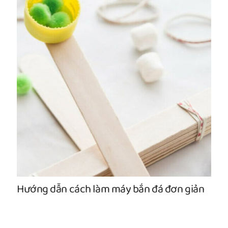
Hướng dẫn cách làm máy bắn đá đơn giản