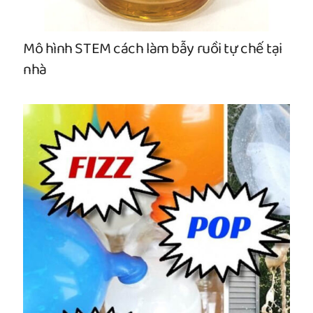
Mô hình STEM cách làm bẫy ruồi tự chế tại
nhà