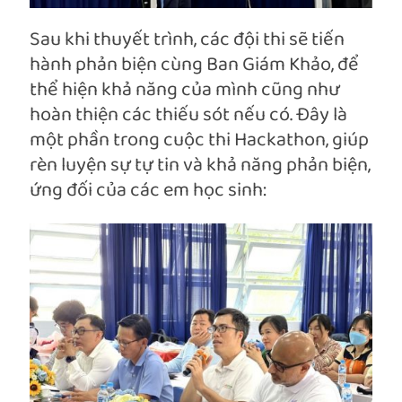
Sau khi thuyết trình, các đội thi sẽ tiến
hành phản biện cùng Ban Giám Khảo, để
thể hiện khả năng của mình cũng như
hoàn thiện các thiếu sót nếu có. Đây là
một phần trong cuộc thi Hackathon, giúp
rèn luyện sự tự tin và khả năng phản biện,
ứng đối của các em học sinh: