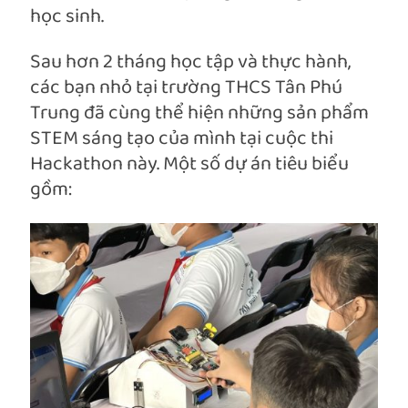
học sinh.
Sau hơn 2 tháng học tập và thực hành,
các bạn nhỏ tại trường THCS Tân Phú
Trung đã cùng thể hiện những sản phẩm
STEM sáng tạo của mình tại cuộc thi
Hackathon này. Một số dự án tiêu biểu
gồm: