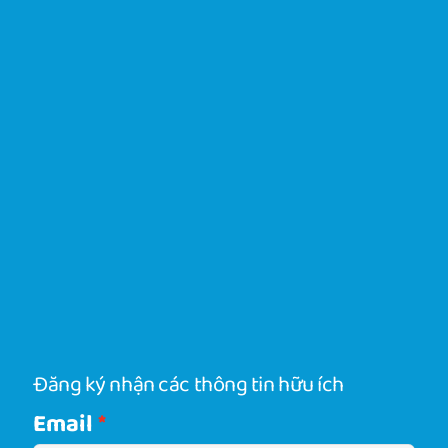
Đăng ký nhận các thông tin hữu ích
Email