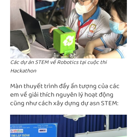
Các dự án STEM về Robotics tại cuộc thi
Hackathon
Màn thuyết trình đầy ấn tượng của các
em về giải thích nguyên lý hoạt động
cũng như cách xây dựng dự asn STEM: