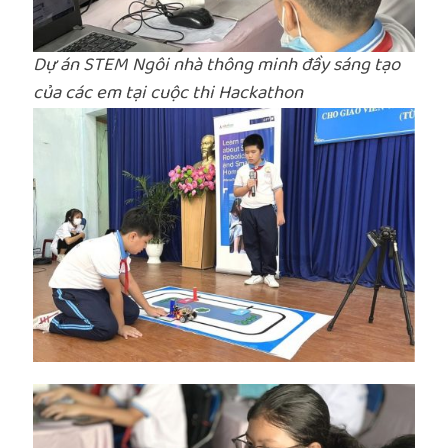
Dự án STEM Ngôi nhà thông minh đầy sáng tạo
của các em tại cuộc thi Hackathon