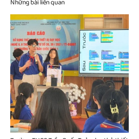
Những bài liên quan