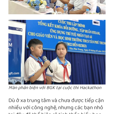
Màn phản biện với BGK tại cuộc thi Hackathon
Dù ở xa trung tâm và chưa được tiếp cận
nhiều với công nghệ, nhưng các bạn nhỏ