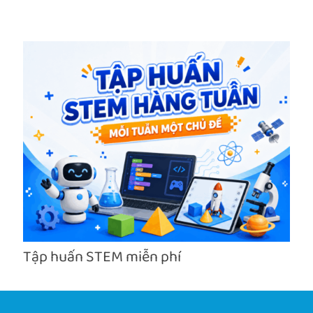
Tập huấn STEM miễn phí