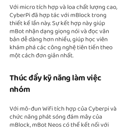
Với micro tích hợp và loa chất lượng cao,
CyberPi đã hợp tác với mBlock trong
thiết kế lần này. Sự kết hợp này giúp
mBot nhận dạng giọng nói và đọc văn
bản dễ dàng hơn nhiều, giúp học viên
khám phá các công nghệ tiên tiến theo
một cách đơn giản nhất.
Thúc đẩy kỹ năng làm việc
nhóm
Với mô-đun Wifi tích hợp của Cyberpi và
chức năng phát sóng đám mây của
mBlock, mBot Neos có thể kết nối với