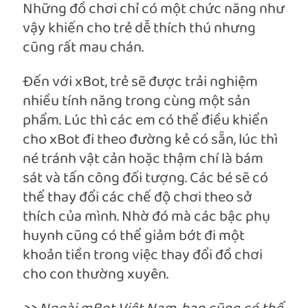
Những đồ chơi chỉ có một chức năng như
vậy khiến cho trẻ dễ thích thú nhưng
cũng rất mau chán.
Đến với xBot, trẻ sẽ được trải nghiệm
nhiều tính năng trong cùng một sản
phẩm. Lúc thì các em có thể điều khiển
cho xBot đi theo đường kẻ có sẵn, lúc thì
né tránh vật cản hoặc thậm chí là bám
sát và tấn công đối tượng. Các bé sẽ có
thể thay đổi các chế độ chơi theo sở
thích của mình. Nhờ đó mà các bậc phụ
huynh cũng có thể giảm bớt đi một
khoản tiền trong việc thay đổi đồ chơi
cho con thường xuyên.