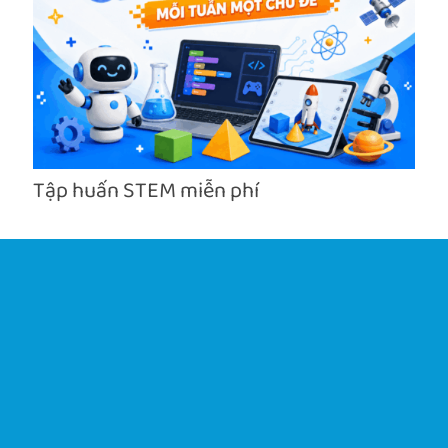
Tập huấn STEM miễn phí