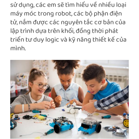
sử dụng, các em sẽ tìm hiểu về nhiều loại
máy móc trong robot, các bộ phận điện
tử, nắm được các nguyên tắc cơ bản của
lập trình dựa trên khối, đồng thời phát
triển tư duy logic và kỹ năng thiết kế của
mình.