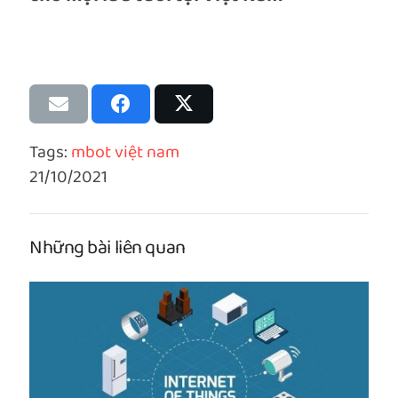
Tags:
mbot việt nam
21/10/2021
Những bài liên quan