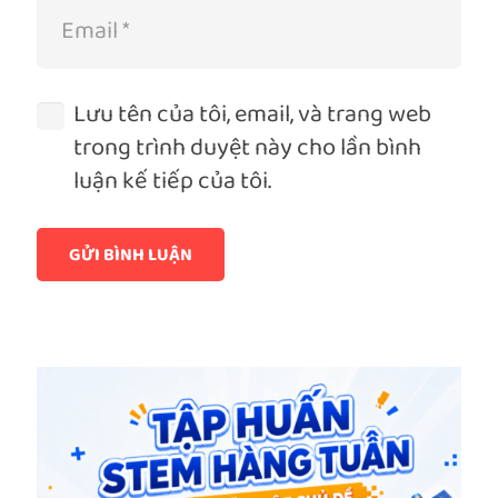
Lưu tên của tôi, email, và trang web
trong trình duyệt này cho lần bình
luận kế tiếp của tôi.
GỬI BÌNH LUẬN