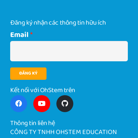
Đăng ký nhận các thông tin hữu ích
Email
ĐĂNG KÝ
Kết nối với OhStem trên
Thông tin liên hệ
CÔNG TY TNHH OHSTEM EDUCATION