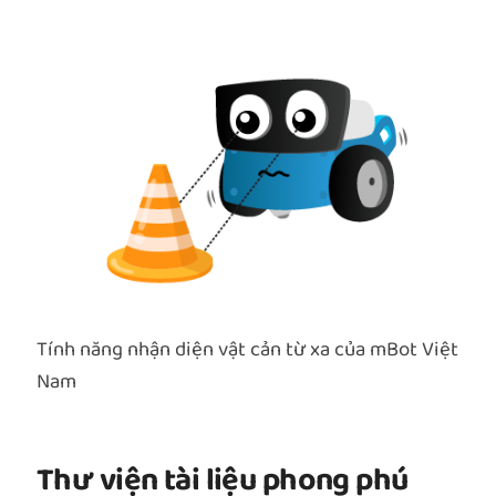
Tính năng nhận diện vật cản từ xa của mBot Việt
Nam
Thư viện tài liệu phong phú