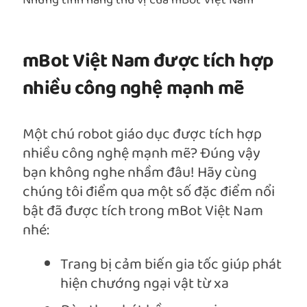
Những tính năng thú vị của mBot Việt Nam
mBot Việt Nam được tích hợp
nhiều công nghệ mạnh mẽ
Một chú robot giáo dục được tích hợp
nhiều công nghệ mạnh mẽ? Đúng vậy
bạn không nghe nhầm đâu! Hãy cùng
chúng tôi điểm qua một số đặc điểm nổi
bật đã được tích trong mBot Việt Nam
nhé:
Trang bị cảm biến gia tốc giúp phát
hiện chướng ngại vật từ xa