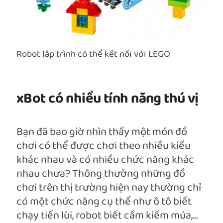
Robot lập trình có thể kết nối với LEGO
xBot có nhiều tính năng thú vị
Bạn đã bao giờ nhìn thấy một món đồ
chơi có thể được chơi theo nhiều kiểu
khác nhau và có nhiều chức năng khác
nhau chưa? Thông thường những đồ
chơi trên thị trường hiện nay thường chỉ
có một chức năng cụ thể như ô tô biết
chạy tiến lùi, robot biết cầm kiếm múa,…