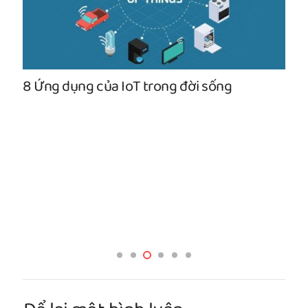
8 Ứng dụng của IoT trong đời sống