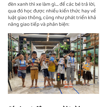
đèn xanh thì xe làm gì…. để các bé trả lời,
qua đó học được nhiều kiến thức hay về
luật giao thông, cũng như phát triển khả
năng giao tiếp và phản biện: