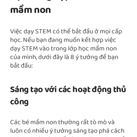
mầm non
Việc dạy STEM có thể bắt đầu ở mọi cấp
học. Nếu bạn đang muốn kết hợp việc
dạy STEM vào trong lớp học mầm non
của mình, dưới đây là 8 ý tưởng để bạn
bắt đầu:
Sáng tạo với các hoạt động thủ
công
Các bé mầm non thường rất tò mò và
luôn có nhiều ý tưởng sáng tạo phá cách