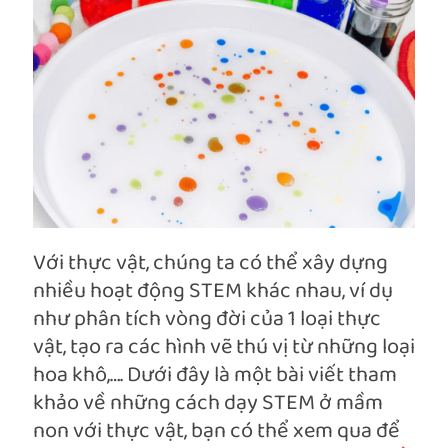
Với thực vật, chúng ta có thể xây dựng
nhiều hoạt động STEM khác nhau, ví dụ
như phân tích vòng đời của 1 loại thực
vật, tạo ra các hình vẽ thú vị từ những loại
hoa khô,…. Dưới đây là một bài viết tham
khảo về những cách dạy STEM ở mầm
non với thực vật, bạn có thể xem qua để