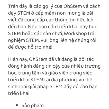
Trên đây là các gợi ý của OhStem về cách
dạy STEM ở cấp mầm non, mong là bài
viết đã cung cấp các thông tin hữu ích
đến bạn. Nếu bạn cần triển khai dạy học
STEM hoặc các sân chơi, Workshop trải
nghiệm STEM, vui lòng liên hệ chúng tôi
để được hỗ trợ nhé!
Hiện nay, OhStem đã và đang là đối tác
đồng hành đáng tin cậy của nhiều trường
học, trung tâm và giáo viên trong việc
triển khai STEM tại địa phương, với hệ
sinh thái giải pháp STEM đầy đủ cho bạn
triển khai:
Sản phẩm