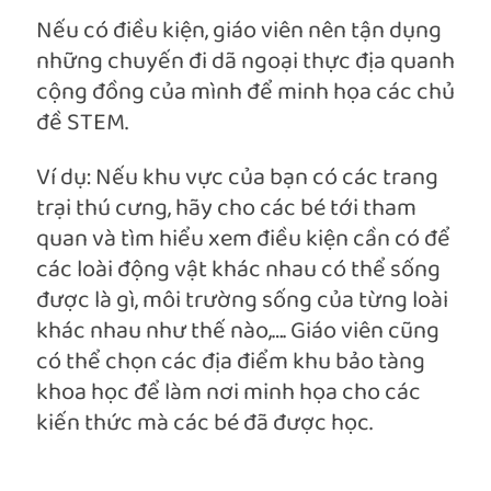
Nếu có điều kiện, giáo viên nên tận dụng
những chuyến đi dã ngoại thực địa quanh
cộng đồng của mình để minh họa các chủ
đề STEM.
Ví dụ: Nếu khu vực của bạn có các trang
trại thú cưng, hãy cho các bé tới tham
quan và tìm hiểu xem điều kiện cần có để
các loài động vật khác nhau có thể sống
được là gì, môi trường sống của từng loài
khác nhau như thế nào,…. Giáo viên cũng
có thể chọn các địa điểm khu bảo tàng
khoa học để làm nơi minh họa cho các
kiến thức mà các bé đã được học.