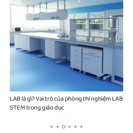
LAB là gì? Vai trò của phòng thí nghiệm LAB
STEM trong giáo dục