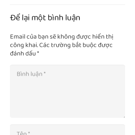
Để lại một bình luận
Email của bạn sẽ không được hiển thị
công khai.
Các trường bắt buộc được
đánh dấu
*