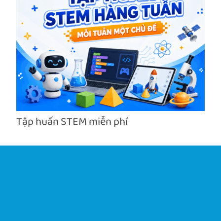
Tập huấn STEM miễn phí