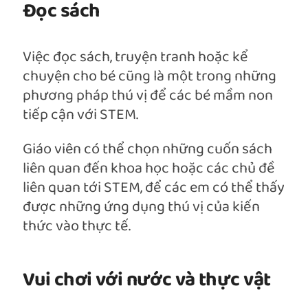
Đọc sách
Việc đọc sách, truyện tranh hoặc kể
chuyện cho bé cũng là một trong những
phương pháp thú vị để các bé mầm non
tiếp cận với STEM.
Giáo viên có thể chọn những cuốn sách
liên quan đến khoa học hoặc các chủ đề
liên quan tới STEM, để các em có thể thấy
được những ứng dụng thú vị của kiến
thức vào thực tế.
Vui chơi với nước và thực vật