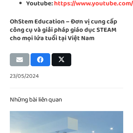
Youtube:
https://www.youtube.com
OhStem Education – Đơn vị cung cấp
công cụ và giải pháp giáo dục STEAM
cho mọi lứa tuổi tại Việt Nam
23/05/2024
Những bài liên quan