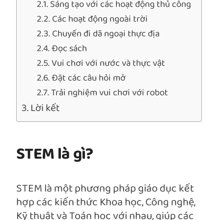
Sáng tạo với các hoạt động thủ công
Các hoạt động ngoài trời
Chuyến đi dã ngoại thực địa
Đọc sách
Vui chơi với nước và thực vật
Đặt các câu hỏi mở
Trải nghiệm vui chơi với robot
Lời kết
STEM là gì?
STEM là một phương pháp giáo dục kết
hợp các kiến thức Khoa học, Công nghệ,
Kỹ thuật và Toán học với nhau, giúp các