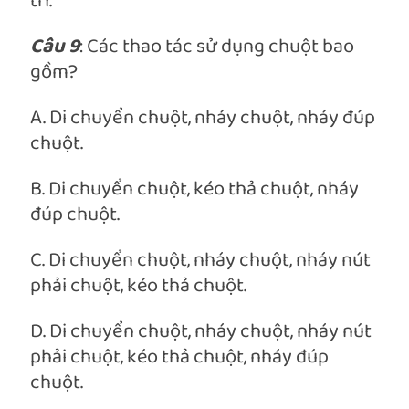
trí.
Câu 9
: Các thao tác sử dụng chuột bao
gồm?
A. Di chuyển chuột, nháy chuột, nháy đúp
chuột.
B. Di chuyển chuột, kéo thả chuột, nháy
đúp chuột.
C. Di chuyển chuột, nháy chuột, nháy nút
phải chuột, kéo thả chuột.
D. Di chuyển chuột, nháy chuột, nháy nút
phải chuột, kéo thả chuột, nháy đúp
chuột.