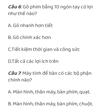
Câu 6
: Gõ phím bằng 10 ngón tay có lợi
như thế nào?
A. Gõ nhanh hơn tiết
B. Gõ chính xác hơn
C.Tiết kiệm thời gian và công sức
D.Tất cả các lợi ích trên
Câu 7
: Máy tính để bàn có các bộ phận
chính nào?
A. Màn hình, thân máy, bàn phím, quạt.
B. Màn hình, thân máy, bàn phím, chuột.