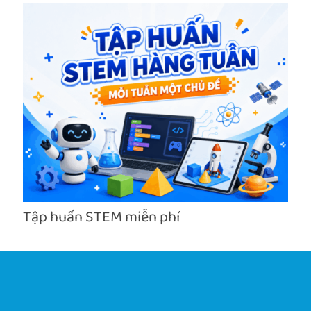
Tập huấn STEM miễn phí