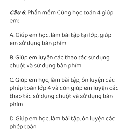
Câu 6
: Phần mềm Cùng học toán 4 giúp
em:
A. Giúp em học, làm bài tập tại lớp, giúp
em sử dụng bàn phím
B. Giúp em luyện các thao tác sử dụng
chuột và sử dụng bàn phím
C. Giúp em học, làm bài tập, ôn luyện các
phép toán lớp 4 và còn giúp em luyện các
thao tác sử dụng chuột và sử dụng bàn
phím
D. Giúp em học, làm bài tập, ôn luyện các
phép toán