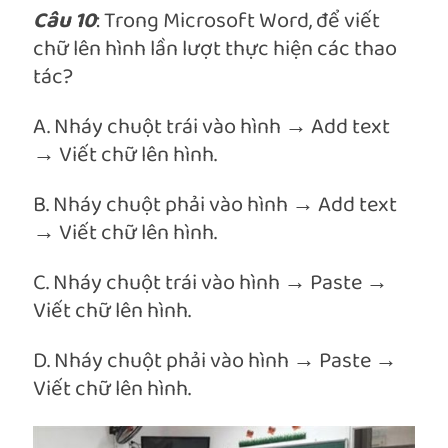
Câu 10
: Trong Microsoft Word, để viết
chữ lên hình lần lượt thực hiện các thao
tác?
A. Nháy chuột trái vào hình → Add text
→ Viết chữ lên hình.
B. Nháy chuột phải vào hình → Add text
→ Viết chữ lên hình.
C. Nháy chuột trái vào hình → Paste →
Viết chữ lên hình.
D. Nháy chuột phải vào hình → Paste →
Viết chữ lên hình.