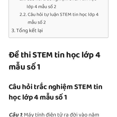
lớp 4 mẫu số 2
Câu hỏi tự luận STEM tin học lớp 4
mẫu số 2
Tổng kết lại
Đề thi STEM tin học lớp 4
mẫu số 1
Câu hỏi trắc nghiệm STEM tin
học lớp 4 mẫu số 1
Câu 1
: Máy tính điện tử ra đời vào năm