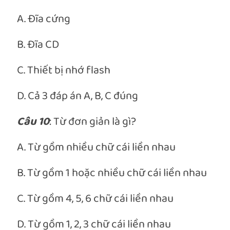
A. Đĩa cứng
B. Đĩa CD
C. Thiết bị nhớ flash
D. Cả 3 đáp án A, B, C đúng
Câu 10
: Từ đơn giản là gì?
A. Từ gồm nhiều chữ cái liền nhau
B. Từ gồm 1 hoặc nhiều chữ cái liền nhau
C. Từ gồm 4, 5, 6 chữ cái liền nhau
D. Từ gồm 1, 2, 3 chữ cái liền nhau