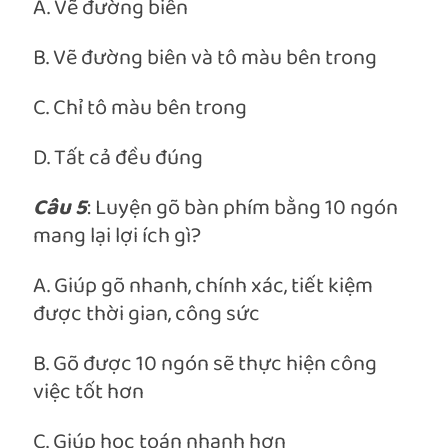
A. Vẽ đường biên
B. Vẽ đường biên và tô màu bên trong
C. Chỉ tô màu bên trong
D. Tất cả đều đúng
Câu 5
: Luyện gõ bàn phím bằng 10 ngón
mang lại lợi ích gì?
A. Giúp gõ nhanh, chính xác, tiết kiệm
được thời gian, công sức
B. Gõ được 10 ngón sẽ thực hiện công
việc tốt hơn
C. Giúp học toán nhanh hơn