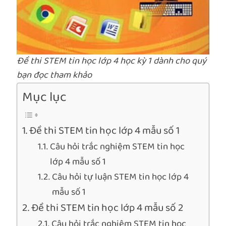
Đề thi STEM tin học lớp 4 học kỳ 1 dành cho quý
bạn đọc tham khảo
Mục lục
Đề thi STEM tin học lớp 4 mẫu số 1
Câu hỏi trắc nghiệm STEM tin học
lớp 4 mẫu số 1
Câu hỏi tự luận STEM tin học lớp 4
mẫu số 1
Đề thi STEM tin học lớp 4 mẫu số 2
Câu hỏi trắc nghiệm STEM tin học