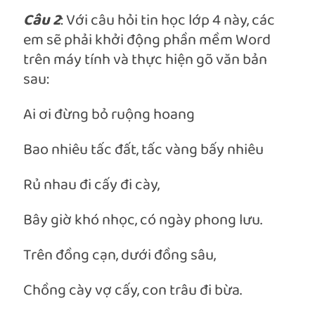
Câu 2
: Với câu hỏi tin học lớp 4 này, các
em sẽ phải khởi động phần mềm Word
trên máy tính và thực hiện gõ văn bản
sau:
Ai ơi đừng bỏ ruộng hoang
Bao nhiêu tấc đất, tấc vàng bấy nhiêu
Rủ nhau đi cấy đi cày,
Bây giờ khó nhọc, có ngày phong lưu.
Trên đồng cạn, dưới đồng sâu,
Chồng cày vợ cấy, con trâu đi bừa.