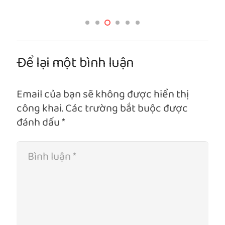
Để lại một bình luận
Email của bạn sẽ không được hiển thị
công khai.
Các trường bắt buộc được
đánh dấu
*