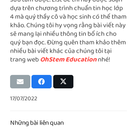
dựa trên chương trình chuẩn tin học lớp
4 mà quý thầy cô và học sinh có thể tham
khảo. Chúng tôi hy vọng rằng bài viết này
sẽ mang lại nhiều thông tin bổ ích cho
quý bạn đọc. Đừng quên tham khảo thêm
nhiều bài viết khác của chúng tôi tại
trang web
OhStem Education
nhé!
17/07/2022
Những bài liên quan