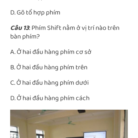
D. Gõ tổ hợp phím
Câu 13
: Phím Shift nằm ở vị trí nào trên
bàn phím?
A. Ở hai đầu hàng phím cơ sở
B. Ở hai đầu hàng phím trên
C. Ở hai đầu hàng phím dưới
D. Ở hai đầu hàng phím cách