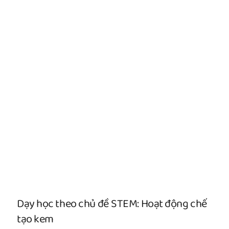
Dạy học theo chủ đề STEM: Hoạt động chế
tạo kem