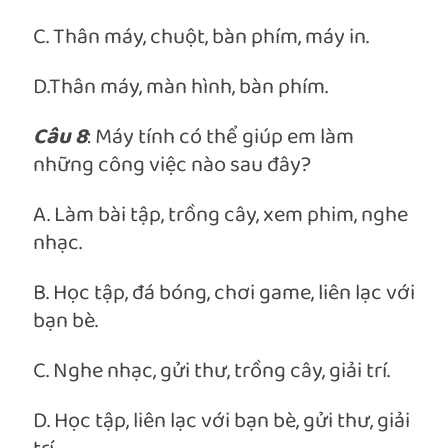
C. Thân máy, chuột, bàn phím, máy in.
D.Thân máy, màn hình, bàn phím.
Câu 8
: Máy tính có thể giúp em làm
những công việc nào sau đây?
A. Làm bài tập, trồng cây, xem phim, nghe
nhạc.
B. Học tập, đá bóng, chơi game, liên lạc với
bạn bè.
C. Nghe nhạc, gửi thư, trồng cây, giải trí.
D. Học tập, liên lạc với bạn bè, gửi thư, giải