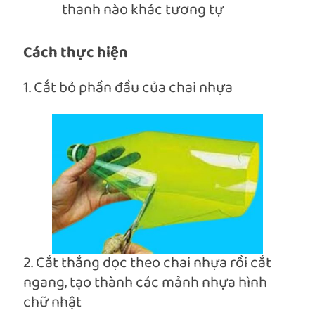
thanh nào khác tương tự
Cách thực hiện
1. Cắt bỏ phần đầu của chai nhựa
2. Cắt thẳng dọc theo chai nhựa rồi cắt
ngang, tạo thành các mảnh nhựa hình
chữ nhật