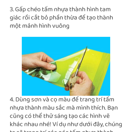
3. Gấp chéo tấm nhựa thành hình tam
giác rồi cắt bỏ phần thừa để tạo thành
một mảnh hình vuông
4. Dùng sơn và cọ màu để trang trí tấm
nhựa thành màu sắc mà mình thích. Bạn
cũng có thể thử sáng tạo các hình vẽ
khác nhau nhé! Ví dụ như dưới đây, chúng