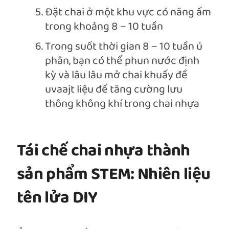
Đặt chai ở một khu vực có năng ấm
trong khoảng 8 – 10 tuần
Trong suốt thời gian 8 – 10 tuần ủ
phân, bạn có thể phun nước định
kỳ và lâu lâu mở chai khuấy đề
uvaajt liệu để tăng cường lưu
thông không khí trong chai nhựa
Tái chế chai nhựa thành
sản phẩm STEM: Nhiên liệu
tên lửa DIY