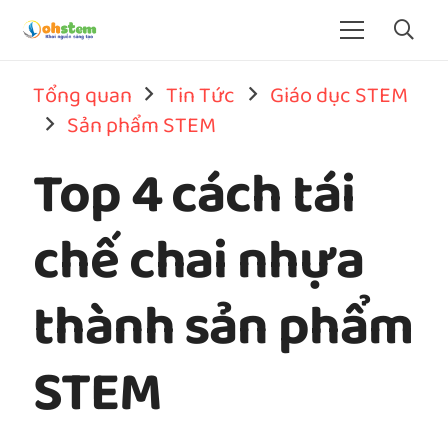
Tổng quan
Tin Tức
Giáo dục STEM
Sản phẩm STEM
Top 4 cách tái
chế chai nhựa
thành sản phẩm
STEM