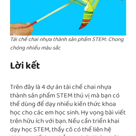
Tái chế chai nhựa thành sản phẩm STEM: Chong
chóng nhiều màu sắc
Lời kết
Trên đây là 4 dự án tái chế chai nhựa
thành sản phẩm STEM thú vị mà bạn có
thể dùng để dạy nhiều kiến thức khoa
học cho các em học sinh. Hy vọng bài viết
trên hữu ích với bạn. Nếu cần triển khai
dạy học STEM, thầy cô có thể liên hệ