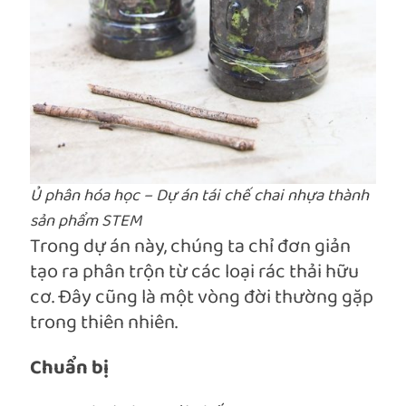
Ủ phân hóa học – Dự án tái chế chai nhựa thành
sản phẩm STEM
Trong dự án này, chúng ta chỉ đơn giản
tạo ra phân trộn từ các loại rác thải hữu
cơ. Đây cũng là một vòng đời thường gặp
trong thiên nhiên.
Chuẩn bị