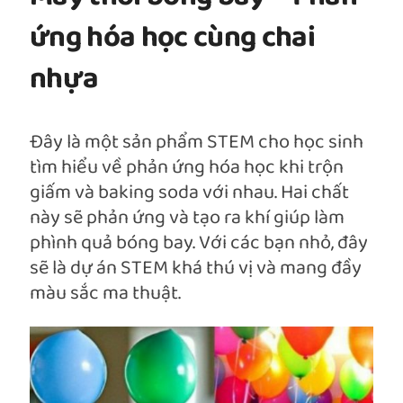
ứng hóa học cùng chai
nhựa
Đây là một sản phẩm STEM cho học sinh
tìm hiểu về phản ứng hóa học khi trộn
giấm và baking soda với nhau. Hai chất
này sẽ phản ứng và tạo ra khí giúp làm
phình quả bóng bay. Với các bạn nhỏ, đây
sẽ là dự án STEM khá thú vị và mang đầy
màu sắc ma thuật.