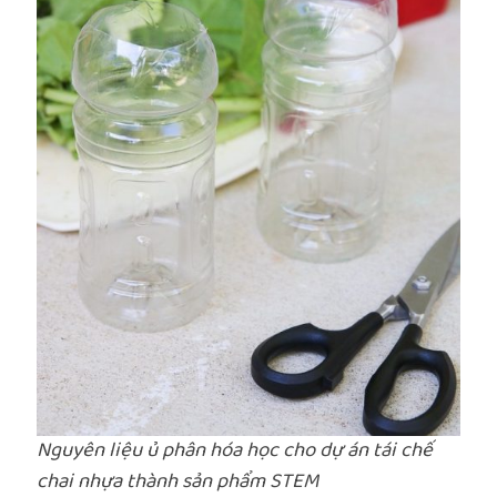
Nguyên liệu ủ phân hóa học cho dự án tái chế
chai nhựa thành sản phẩm STEM