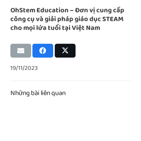
OhStem Education – Đơn vị cung cấp
công cụ và giải pháp giáo dục STEAM
cho mọi lứa tuổi tại Việt Nam
19/11/2023
Những bài liên quan