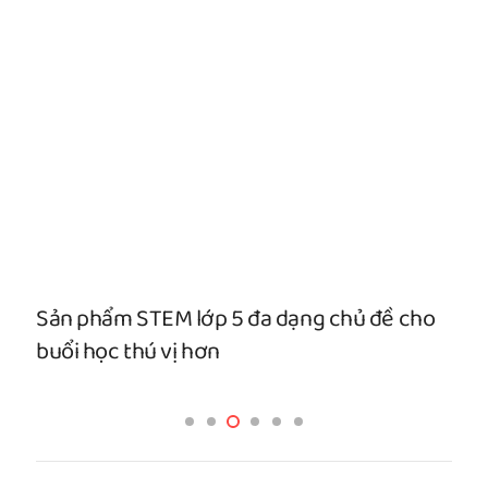
Sản phẩm STEM lớp 5 đa dạng chủ đề cho
buổi học thú vị hơn