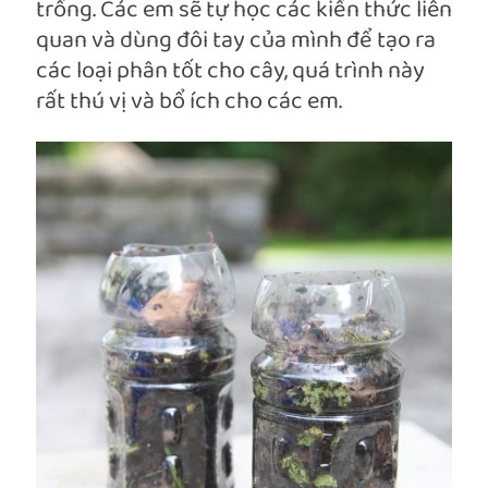
trồng. Các em sẽ tự học các kiến thức liên
quan và dùng đôi tay của mình để tạo ra
các loại phân tốt cho cây, quá trình này
rất thú vị và bổ ích cho các em.