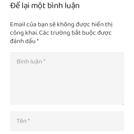
Để lại một bình luận
Email của bạn sẽ không được hiển thị
công khai.
Các trường bắt buộc được
đánh dấu
*