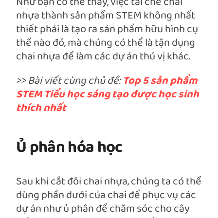
Như bạn có thể thấy, việc tái chế chai
nhựa thành sản phẩm STEM không nhất
thiết phải là tạo ra sản phẩm hữu hình cụ
thể nào đó, mà chúng có thể là tận dụng
chai nhựa để làm các dự án thú vị khác.
>> Bài viết cùng chủ đề:
Top 5 sản phẩm
STEM Tiểu học sáng tạo được học sinh
thích nhất
Ủ phân hóa học
Sau khi cắt đôi chai nhựa, chúng ta có thể
dùng phần dưới của chai để phục vụ các
dự án như ủ phân để chăm sóc cho cây