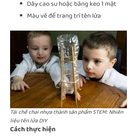
Dây cao su hoặc băng keo 1 mặt
Màu vẽ để trang trí tên lửa
Tái chế chai nhựa thành sản phẩm STEM: Nhiên
liệu tên lửa DIY
Cách thực hiện