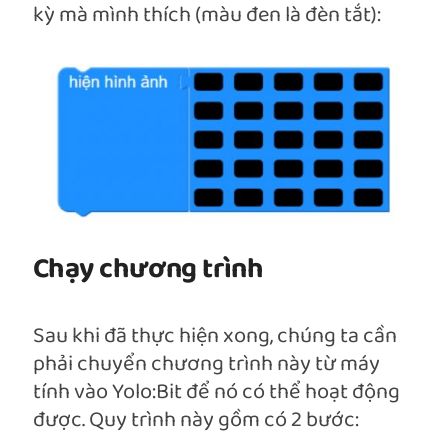
kỳ mà mình thích (màu đen là đèn tắt):
Chạy chương trình
Sau khi đã thực hiện xong, chúng ta cần
phải chuyển chương trình này từ máy
tính vào Yolo:Bit để nó có thể hoạt động
được. Quy trình này gồm có 2 bước: