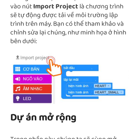
vào nút
Import Project
là chương trình
sẽ tự động được tải về môi trường lập
trình trên máy. Bạn có thể tham khảo và
chỉnh sửa lại chúng, như minh họa ở hình
bên dưới:
Dự án mở rộng