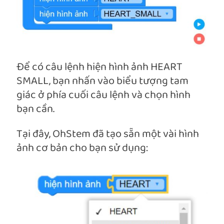
Để có câu lệnh hiện hình ảnh HEART
SMALL, bạn nhấn vào biểu tượng tam
giác ở phía cuối câu lệnh và chọn hình
bạn cần.
Tại đây, OhStem đã tạo sẵn một vài hình
ảnh cơ bản cho bạn sử dụng: