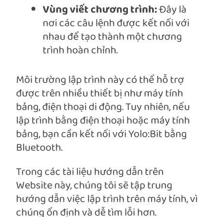
Vùng viết chương trình:
Đây là
nơi các câu lệnh được kết nối với
nhau để tạo thành một chương
trình hoàn chỉnh.
Môi trường lập trình này có thể hỗ trợ
được trên nhiều thiết bị như máy tính
bảng, điện thoại di động. Tuy nhiên, nếu
lập trình bằng điện thoại hoặc máy tính
bảng, bạn cần kết nối với Yolo:Bit bằng
Bluetooth.
Trong các tài liệu hướng dẫn trên
Website này, chúng tôi sẽ tập trung
hướng dẫn việc lập trình trên máy tính, vì
chúng ổn định và dễ tìm lỗi hơn.