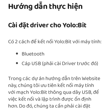
Hướng dẫn thực hiện
Cài đặt driver cho Yolo:Bit
Có 2 cách để kết nối Yolo:Bit với máy tính:
Bluetooth
Cáp USB (phải cài Driver trước đó)
Trong các dự án hướng dẫn trên Website
này, chúng tôi ưu tiên kết nối máy tính
với mạch Yolo:Bit thông qua dây USB, để
việc kết nối và lập trình được ổn định
hơn. Do đó, chúng ta cần phải cài đặt