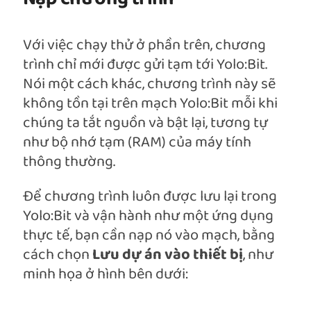
Với việc chạy thử ở phần trên, chương
trình chỉ mới được gửi tạm tới Yolo:Bit.
Nói một cách khác, chương trình này sẽ
không tồn tại trên mạch Yolo:Bit mỗi khi
chúng ta tắt nguồn và bật lại, tương tự
như bộ nhớ tạm (RAM) của máy tính
thông thường.
Để chương trình luôn được lưu lại trong
Yolo:Bit và vận hành như một ứng dụng
thực tế, bạn cần nạp nó vào mạch, bằng
cách chọn
Lưu dự án vào thiết bị
, như
minh họa ở hình bên dưới: