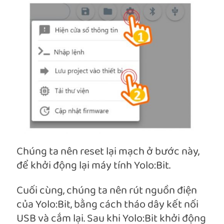
Chúng ta nên reset lại mạch ở bước này,
để khởi động lại máy tính Yolo:Bit.
Cuối cùng, chúng ta nên rút nguồn điện
của Yolo:Bit, bằng cách tháo dây kết nối
USB và cắm lại. Sau khi Yolo:Bit khởi động