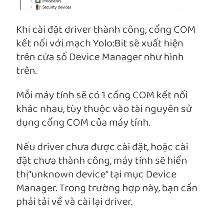
Khi cài đặt driver thành công, cổng COM
kết nối với mạch Yolo:Bit sẽ xuất hiện
trên cửa sổ Device Manager như hình
trên.
Mỗi máy tính sẽ có 1 cổng COM kết nối
khác nhau, tùy thuộc vào tài nguyên sử
dụng cổng COM của máy tính.
Nếu driver chưa được cài đặt, hoặc cài
đặt chưa thành công, máy tính sẽ hiển
thị“unknown device” tại mục Device
Manager. Trong trường hợp này, bạn cần
phải tải về và cài lại driver.