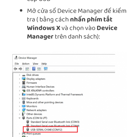
Mở cửa sổ Device Manager để kiểm
tra ( bằng cách
nhấn phím tắt
Windows X
và chọn vào
Device
Manager
trên danh sách):