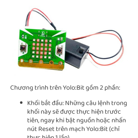
Chương trình trên Yolo:Bit gồm 2 phần:
Khối bắt đầu: Những câu lệnh trong
khối này sẽ được thực hiện trước
tiên, ngay khi bật nguồn hoặc nhấn
nút Reset trên mạch Yolo:Bit (chỉ
thực hiện 1 lần)