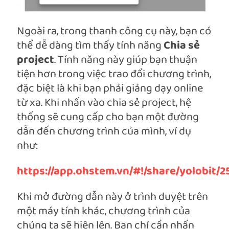
Ngoài ra, trong thanh công cụ này, bạn có
thể dễ dàng tìm thấy tính năng
Chia sẻ
project
. Tính năng này giúp bạn thuận
tiện hơn trong việc trao đổi chương trình,
đặc biệt là khi bạn phải giảng dạy online
từ xa. Khi nhấn vào chia sẻ project, hệ
thống sẽ cung cấp cho bạn một đường
dẫn đến chương trình của mình, ví dụ
như:
https://app.ohstem.vn/#!/share/yolob
Khi mở đường dẫn này ở trình duyệt trên
một máy tính khác, chương trình của
chúng ta sẽ hiện lên. Bạn chỉ cần nhấn