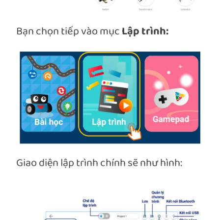
Bạn chọn tiếp vào mục
Lập trình:
Giao diện lập trình chính sẽ như hình: