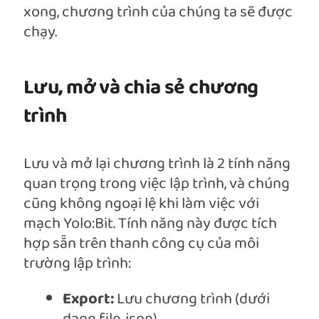
xong, chương trình của chúng ta sẽ được
chạy.
Lưu, mở và chia sẻ chương
trình
Lưu và mở lại chương trình là 2 tính năng
quan trọng trong việc lập trình, và chúng
cũng không ngoại lệ khi làm việc với
mạch Yolo:Bit. Tính năng này được tích
hợp sẵn trên thanh công cụ của môi
trường lập trình:
Export:
Lưu chương trình (dưới