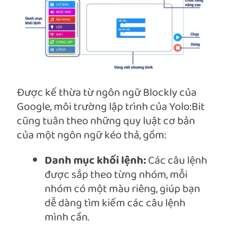
Được kế thừa từ ngôn ngữ Blockly của
Google, môi trường lập trình của Yolo:Bit
cũng tuân theo những quy luật cơ bản
của một ngôn ngữ kéo thả, gồm:
Danh mục khối lệnh:
Các câu lệnh
được sắp theo từng nhóm, mỗi
nhóm có một màu riêng, giúp bạn
dễ dàng tìm kiếm các câu lệnh
mình cần.