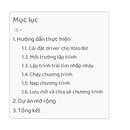
Mục lục
Hướng dẫn thực hiện
Cài đặt driver cho Yolo:Bit
Môi trường lập trình
Lập trình trái tim nhấp nháy
Chạy chương trình
Nạp chương trình
Lưu, mở và chia sẻ chương trình
Dự án mở rộng
Tổng kết