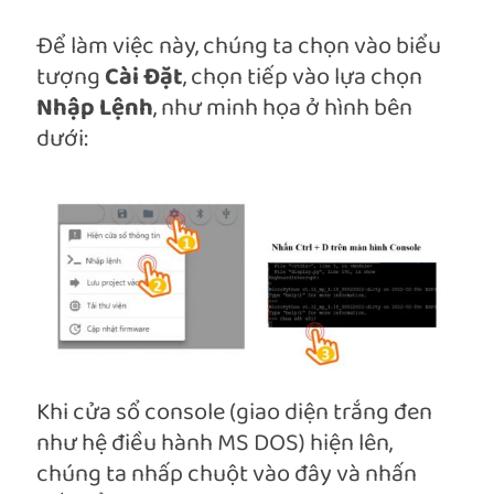
Để làm việc này, chúng ta chọn vào biểu
tượng
Cài Đặt
, chọn tiếp vào lựa chọn
Nhập Lệnh
, như minh họa ở hình bên
dưới:
Khi cửa sổ console (giao diện trắng đen
như hệ điều hành MS DOS) hiện lên,
chúng ta nhấp chuột vào đây và nhấn