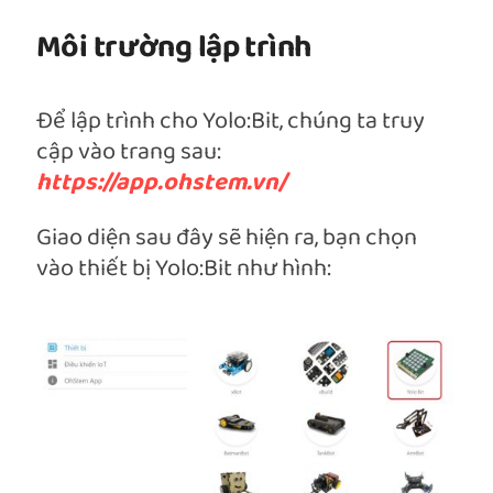
Môi trường lập trình
Để lập trình cho Yolo:Bit, chúng ta truy
cập vào trang sau:
https://app.ohstem.vn/
Giao diện sau đây sẽ hiện ra, bạn chọn
vào thiết bị Yolo:Bit như hình: