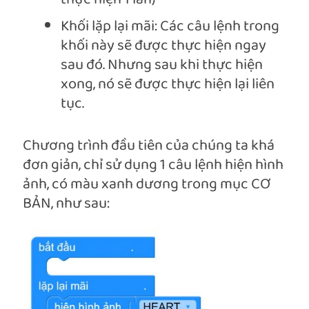
Khối lặp lại mãi: Các câu lệnh trong
khối này sẽ được thực hiện ngay
sau đó. Nhưng sau khi thực hiện
xong, nó sẽ được thực hiện lại liên
tục.
Chương trình đầu tiên của chúng ta khá
đơn giản, chỉ sử dụng 1 câu lệnh hiện hình
ảnh, có màu xanh dương trong mục CƠ
BẢN, như sau: