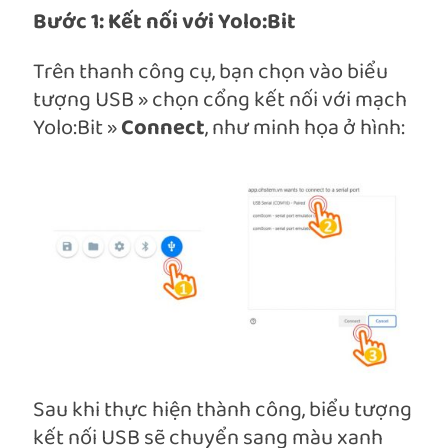
Bước 1: Kết nối với Yolo:Bit
Trên thanh công cụ, bạn chọn vào biểu
tượng USB » chọn cổng kết nối với mạch
Yolo:Bit »
Connect
, như minh họa ở hình:
Sau khi thực hiện thành công, biểu tượng
kết nối USB sẽ chuyển sang màu xanh