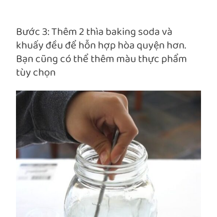
Bước 3: Thêm 2 thìa baking soda và
khuấy đều để hỗn hợp hòa quyện hơn.
Bạn cũng có thể thêm màu thực phẩm
tùy chọn