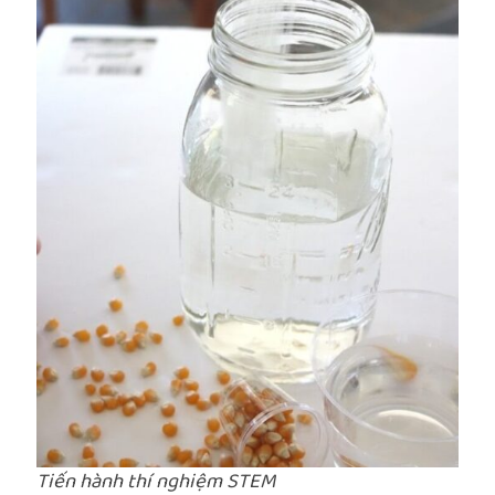
Tiến hành thí nghiệm STEM