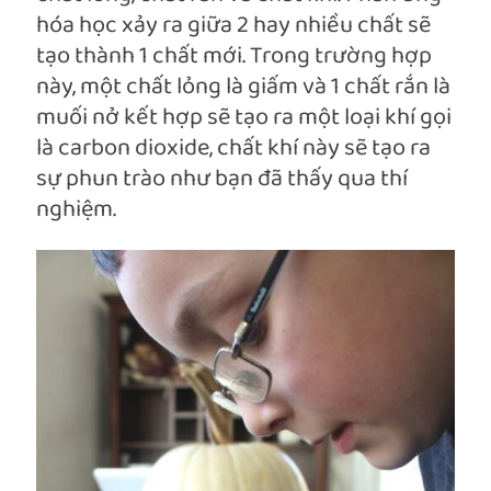
hóa học xảy ra giữa 2 hay nhiều chất sẽ
tạo thành 1 chất mới. Trong trường hợp
này, một chất lỏng là giấm và 1 chất rắn là
muối nở kết hợp sẽ tạo ra một loại khí gọi
là carbon dioxide, chất khí này sẽ tạo ra
sự phun trào như bạn đã thấy qua thí
nghiệm.