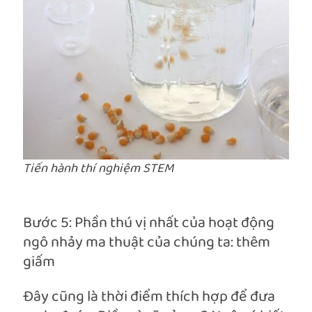
Tiến hành thí nghiệm STEM
Bước 5: Phần thú vị nhất của hoạt động
ngô nhảy ma thuật của chúng ta: thêm
giấm
Đây cũng là thời điểm thích hợp để đưa