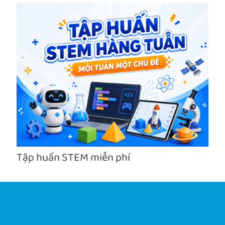
Tập huấn STEM miễn phí