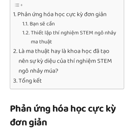
Phản ứng hóa học cực kỳ đơn giản
Bạn sẽ cần
Thiết lập thí nghiệm STEM ngô nhảy
ma thuật
Là ma thuật hay là khoa học đã tạo
nên sự kỳ diệu của thí nghiệm STEM
ngô nhảy múa?
Tổng kết
Phản ứng hóa học cực kỳ
đơn giản