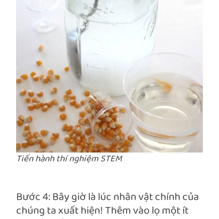
Tiến hành thí nghiệm STEM
Bước 4: Bây giờ là lúc nhân vật chính của
chúng ta xuất hiện! Thêm vào lọ một ít