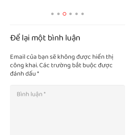
Để lại một bình luận
Email của bạn sẽ không được hiển thị
công khai.
Các trường bắt buộc được
đánh dấu
*