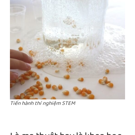
Tiến hành thí nghiệm STEM