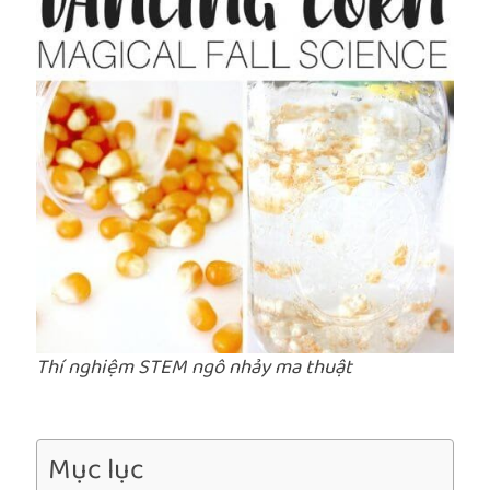
Thí nghiệm STEM ngô nhảy ma thuật
Mục lục