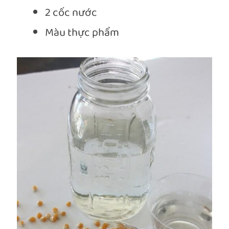
2 cốc nước
Màu thực phẩm