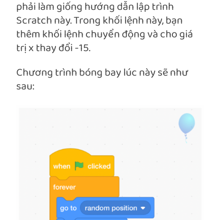
phải làm giống hướng dẫn lập trình
Scratch này. Trong khối lệnh này, bạn
thêm khối lệnh chuyển động và cho giá
trị x thay đổi -15.
Chương trình bóng bay lúc này sẽ như
sau: