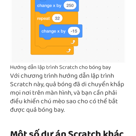
Hướng dẫn lập trình Scratch cho bóng bay
Với chương trình hướng dẫn lập trình
Scratch này, quả bóng đã di chuyển khắp
mọi nơi trên màn hình, và bạn cần phải
điều khiển chú mèo sao cho có thể bắt
được quả bóng bay.
Một số dự án Scratch khác