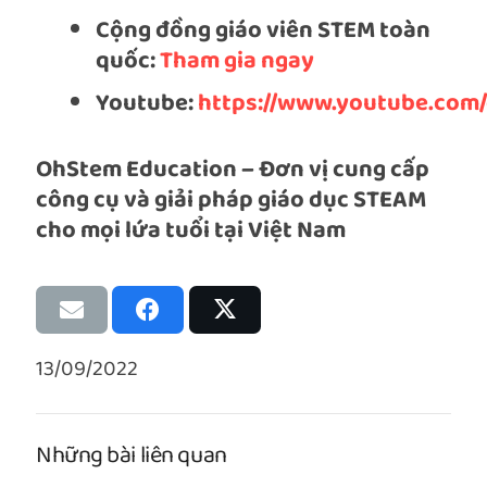
Cộng đồng giáo viên STEM toàn
quốc:
Tham gia ngay
Youtube:
https://www.youtube.com
OhStem Education – Đơn vị cung cấp
công cụ và giải pháp giáo dục STEAM
cho mọi lứa tuổi tại Việt Nam
13/09/2022
Những bài liên quan