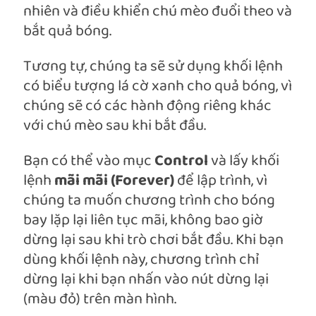
nhiên và điều khiển chú mèo đuổi theo và
bắt quả bóng.
Tương tự, chúng ta sẽ sử dụng khối lệnh
có biểu tượng lá cờ xanh cho quả bóng, vì
chúng sẽ có các hành động riêng khác
với chú mèo sau khi bắt đầu.
Bạn có thể vào mục
Control
và lấy khối
lệnh
mãi mãi (Forever)
để lập trình, vì
chúng ta muốn chương trình cho bóng
bay lặp lại liên tục mãi, không bao giờ
dừng lại sau khi trò chơi bắt đầu. Khi bạn
dùng khối lệnh này, chương trình chỉ
dừng lại khi bạn nhấn vào nút dừng lại
(màu đỏ) trên màn hình.