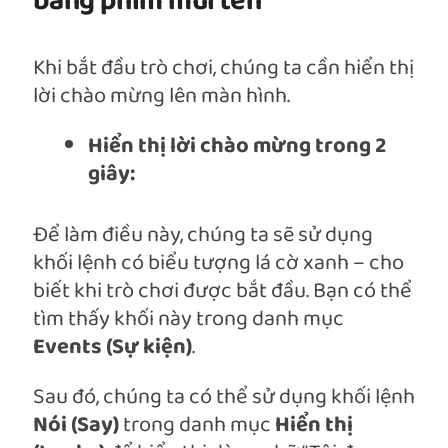
bằng phím mũi tên
Khi bắt đầu trò chơi, chúng ta cần hiển thị
lời chào mừng lên màn hình.
Hiển thị lời chào mừng trong 2
giây:
Để làm điều này, chúng ta sẽ sử dụng
khối lệnh có biểu tượng lá cờ xanh – cho
biết khi trò chơi được bắt đầu. Bạn có thể
tìm thấy khối này trong danh mục
Events (Sự kiện)
.
Sau đó, chúng ta có thể sử dụng khối lệnh
Nói (Say)
trong danh mục
Hiển thị