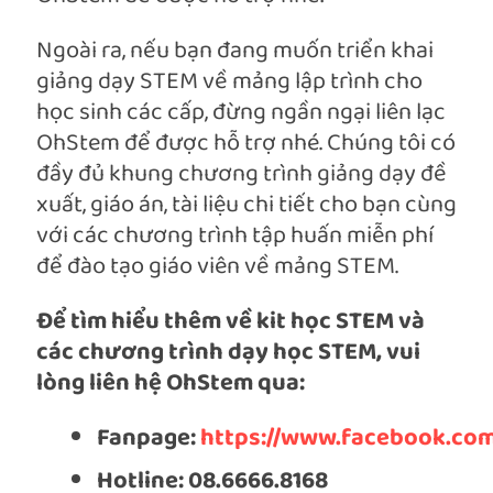
Ngoài ra, nếu bạn đang muốn triển khai
giảng dạy STEM về mảng lập trình cho
học sinh các cấp, đừng ngần ngại liên lạc
OhStem để được hỗ trợ nhé. Chúng tôi có
đầy đủ khung chương trình giảng dạy đề
xuất, giáo án, tài liệu chi tiết cho bạn cùng
với các chương trình tập huấn miễn phí
để đào tạo giáo viên về mảng STEM.
Để tìm hiểu thêm về kit học STEM và
các chương trình dạy học STEM, vui
lòng liên hệ OhStem qua:
Fanpage:
https://www.facebook.com
Hotline: 08.6666.8168