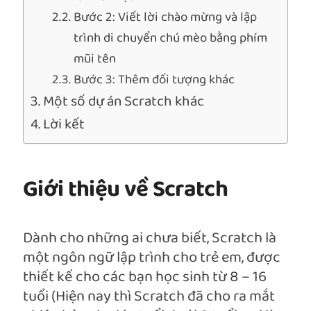
Bước 2: Viết lời chào mừng và lập
trình di chuyển chú mèo bằng phím
mũi tên
Bước 3: Thêm đối tượng khác
Một số dự án Scratch khác
Lời kết
Giới thiệu về Scratch
Dành cho những ai chưa biết, Scratch là
một ngôn ngữ lập trình cho trẻ em, được
thiết kế cho các bạn học sinh từ 8 – 16
tuổi (Hiện nay thì Scratch đã cho ra mắt