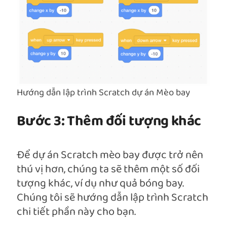
Hướng dẫn lập trình Scratch dự án Mèo bay
Bước 3: Thêm đối tượng khác
Để dự án Scratch mèo bay được trở nên
thú vị hơn, chúng ta sẽ thêm một số đối
tượng khác, ví dụ như quả bóng bay.
Chúng tôi sẽ hướng dẫn lập trình Scratch
chi tiết phần này cho bạn.