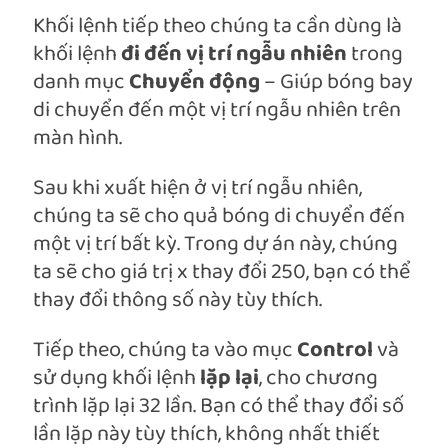
Khối lệnh tiếp theo chúng ta cần dùng là
khối lệnh
đi đến vị trí ngẫu nhiên
trong
danh mục
Chuyển động
– Giúp bóng bay
di chuyển đến một vị trí ngẫu nhiên trên
màn hình.
Sau khi xuất hiện ở vị trí ngẫu nhiên,
chúng ta sẽ cho quả bóng di chuyển đến
một vị trí bất kỳ. Trong dự án này, chúng
ta sẽ cho giá trị x thay đổi 250, bạn có thể
thay đổi thông số này tùy thích.
Tiếp theo, chúng ta vào mục
Control
và
sử dụng khối lệnh
lặp lại
, cho chương
trình lặp lại 32 lần. Bạn có thể thay đổi số
lần lặp này tùy thích, không nhất thiết