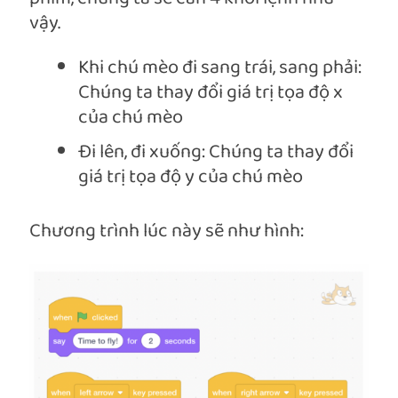
vậy.
Khi chú mèo đi sang trái, sang phải:
Chúng ta thay đổi giá trị tọa độ x
của chú mèo
Đi lên, đi xuống: Chúng ta thay đổi
giá trị tọa độ y của chú mèo
Chương trình lúc này sẽ như hình: