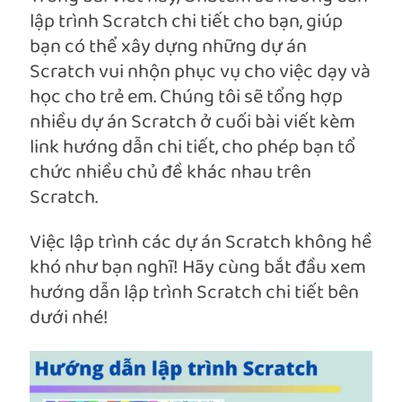
lập trình Scratch chi tiết cho bạn, giúp
bạn có thể xây dựng những dự án
Scratch vui nhộn phục vụ cho việc dạy và
học cho trẻ em. Chúng tôi sẽ tổng hợp
nhiều dự án Scratch ở cuối bài viết kèm
link hướng dẫn chi tiết, cho phép bạn tổ
chức nhiều chủ đề khác nhau trên
Scratch.
Việc lập trình các dự án Scratch không hề
khó như bạn nghĩ! Hãy cùng bắt đầu xem
hướng dẫn lập trình Scratch chi tiết bên
dưới nhé!