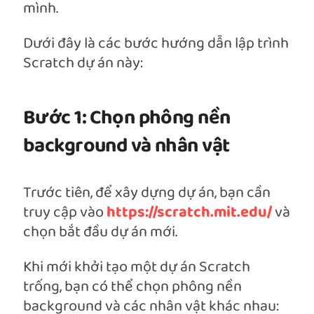
mình.
Dưới đây là các bước hướng dẫn lập trình
Scratch dự án này:
Bước 1: Chọn phông nền
background và nhân vật
Trước tiên, để xây dựng dự án, bạn cần
truy cập vào
https://scratch.mit.edu/
và
chọn bắt đầu dự án mới.
Khi mới khởi tạo một dự án Scratch
trống, bạn có thể chọn phông nền
background và các nhân vật khác nhau: