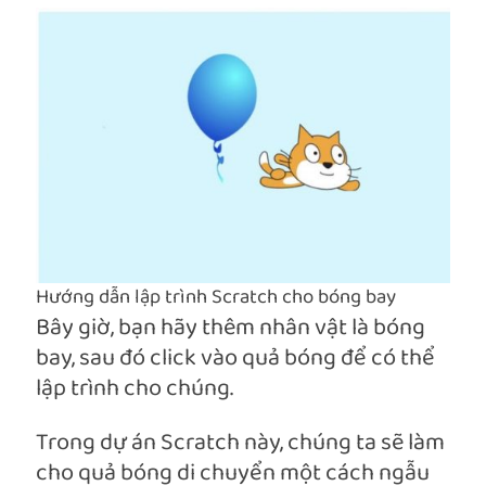
Hướng dẫn lập trình Scratch cho bóng bay
Bây giờ, bạn hãy thêm nhân vật là bóng
bay, sau đó click vào quả bóng để có thể
lập trình cho chúng.
Trong dự án Scratch này, chúng ta sẽ làm
cho quả bóng di chuyển một cách ngẫu