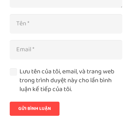
Lưu tên của tôi, email, và trang web
trong trình duyệt này cho lần bình
luận kế tiếp của tôi.
GỬI BÌNH LUẬN