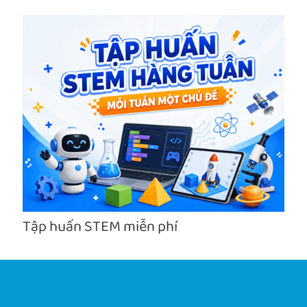
Tập huấn STEM miễn phí