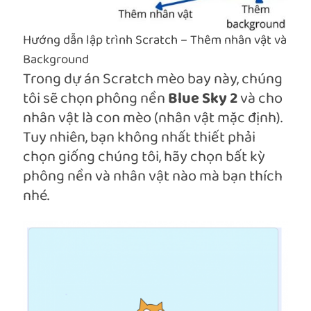
Hướng dẫn lập trình Scratch – Thêm nhân vật và
Background
Trong dự án Scratch mèo bay này, chúng
tôi sẽ chọn phông nền
Blue Sky 2
và cho
nhân vật là con mèo (nhân vật mặc định).
Tuy nhiên, bạn không nhất thiết phải
chọn giống chúng tôi, hãy chọn bất kỳ
phông nền và nhân vật nào mà bạn thích
nhé.