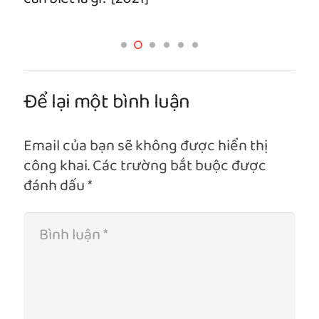
Để lại một bình luận
Email của bạn sẽ không được hiển thị
công khai.
Các trường bắt buộc được
đánh dấu
*