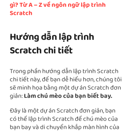
gì? Từ A – Z về ngôn ngữ lập trình
Scratch
Hướng dẫn lập trình
Scratch chi tiết
Trong phần hướng dẫn lập trình Scratch
chi tiết này, để bạn dễ hiểu hơn, chúng tôi
sẽ minh họa bằng một dự án Scratch đơn
giản:
Làm chú mèo của bạn biết bay.
Đây là một dự án Scratch đơn giản, bạn
có thể lập trình Scratch để chú mèo của
bạn bay và di chuyển khắp màn hình của