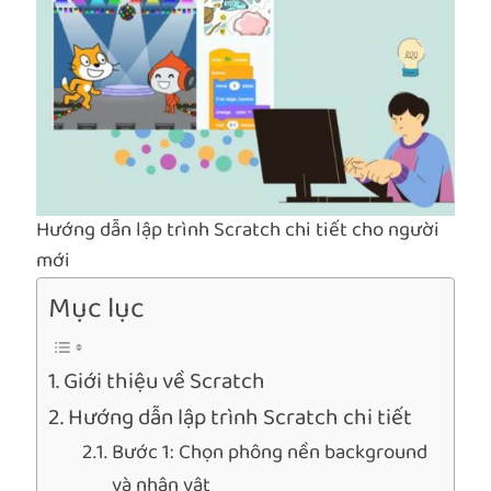
Hướng dẫn lập trình Scratch chi tiết cho người
mới
Mục lục
Giới thiệu về Scratch
Hướng dẫn lập trình Scratch chi tiết
Bước 1: Chọn phông nền background
và nhân vật