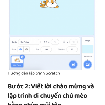
Hướng dẫn lập trình Scratch
Bước 2: Viết lời chào mừng và
lập trình di chuyển chú mèo