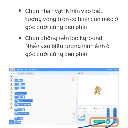
Chọn nhân vật: Nhấn vào biểu
tượng vòng tròn có hình con mèo ở
góc dưới cùng bên phải
Chọn phông nền background:
Nhấn vào biểu tượng hình ảnh ở
góc dưới cùng bên phải