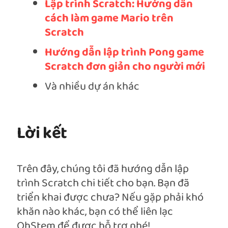
Lập trình Scratch: Hướng dẫn
cách làm game Mario trên
Scratch
Hướng dẫn lập trình Pong game
Scratch đơn giản cho người mới
Và nhiều dự án khác
Lời kết
Trên đây, chúng tôi đã hướng dẫn lập
trình Scratch chi tiết cho bạn. Bạn đã
triển khai được chưa? Nếu gặp phải khó
khăn nào khác, bạn có thể liên lạc
OhStem để được hỗ trợ nhé!