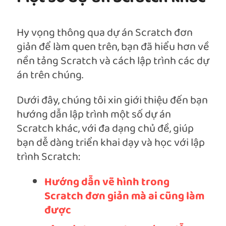
Hy vọng thông qua dự án Scratch đơn
giản để làm quen trên, bạn đã hiểu hơn về
nền tảng Scratch và cách lập trình các dự
án trên chúng.
Dưới đây, chúng tôi xin giới thiệu đến bạn
hướng dẫn lập trình một số dự án
Scratch khác, với đa dạng chủ đề, giúp
bạn dễ dàng triển khai dạy và học với lập
trình Scratch:
Hướng dẫn vẽ hình trong
Scratch đơn giản mà ai cũng làm
được