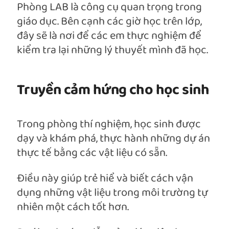
Phòng LAB là công cụ quan trọng trong
giáo dục. Bên cạnh các giờ học trên lớp,
đây sẽ là nơi để các em thực nghiệm để
kiểm tra lại những lý thuyết mình đã học.
Truyền cảm hứng cho học sinh
Trong phòng thí nghiệm, học sinh được
dạy và khám phá, thực hành những dự án
thực tế bằng các vật liệu có sẵn.
Điều này giúp trẻ hiể và biết cách vận
dụng những vật liệu trong môi trường tự
nhiên một cách tốt hơn.