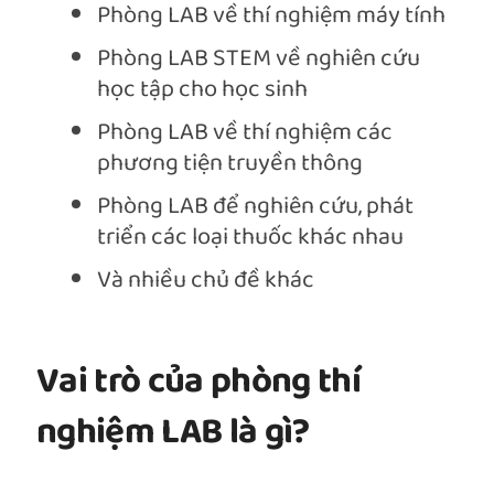
Phòng LAB về thí nghiệm máy tính
Phòng LAB STEM về nghiên cứu
học tập cho học sinh
Phòng LAB về thí nghiệm các
phương tiện truyền thông
Phòng LAB để nghiên cứu, phát
triển các loại thuốc khác nhau
Và nhiều chủ đề khác
Vai trò của phòng thí
nghiệm LAB là gì?