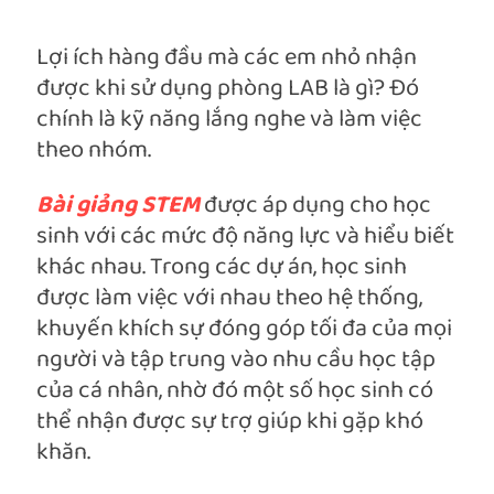
Lợi ích hàng đầu mà các em nhỏ nhận
được khi sử dụng phòng LAB là gì? Đó
chính là kỹ năng lắng nghe và làm việc
theo nhóm.
Bài giảng STEM
được áp dụng cho học
sinh với các mức độ năng lực và hiểu biết
khác nhau. Trong các dự án, học sinh
được làm việc với nhau theo hệ thống,
khuyến khích sự đóng góp tối đa của mọi
người và tập trung vào nhu cầu học tập
của cá nhân, nhờ đó một số học sinh có
thể nhận được sự trợ giúp khi gặp khó
khăn.