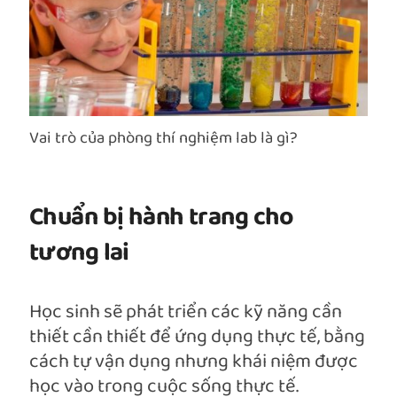
Vai trò của phòng thí nghiệm lab là gì?
Chuẩn bị hành trang cho
tương lai
Học sinh sẽ phát triển các kỹ năng cần
thiết cần thiết để ứng dụng thực tế, bằng
cách tự vận dụng nhưng khái niệm được
học vào trong cuộc sống thực tế.