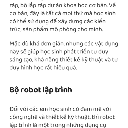
ráp, bộ lắp ráp dự án khoa học cơ bản. Về
cơ bản, đây là tất cả mọi thứ mà học sinh
có thể sử dụng để xây dựng các kiến
trúc, sản phẩm mô phỏng cho mình.
Mặc dù khá đơn giản, nhưng các vật dụng
này sẽ giúp học sinh phát triển tư duy
sáng tạo, khả năng thiết kế kỹ thuật và tư
duy hình học rất hiệu quả.
Bộ robot lập trình
Đối với các em học sinh có đam mê với
công nghệ và thiết kế kỹ thuật, thì robot
lập trình là một trong những dụng cụ