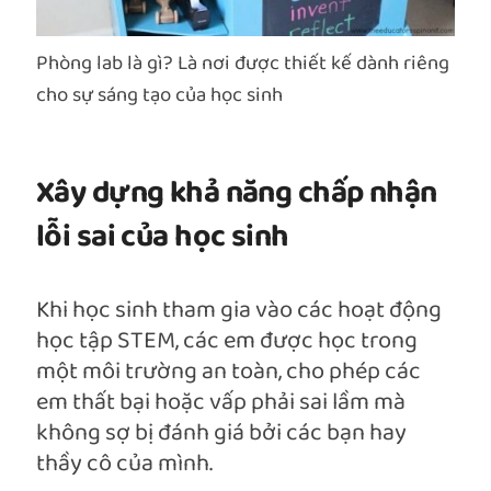
Phòng lab là gì? Là nơi được thiết kế dành riêng
cho sự sáng tạo của học sinh
Xây dựng khả năng chấp nhận
lỗi sai của học sinh
Khi học sinh tham gia vào các hoạt động
học tập STEM, các em được học trong
một môi trường an toàn, cho phép các
em thất bại hoặc vấp phải sai lầm mà
không sợ bị đánh giá bởi các bạn hay
thầy cô của mình.