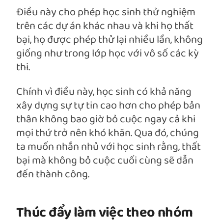
Điều này cho phép học sinh thử nghiệm
trên các dự án khác nhau và khi họ thất
bại, họ được phép thử lại nhiều lần, không
giống như trong lớp học với vô số các kỳ
thi.
Chính vì điều này, học sinh có khả năng
xây dựng sự tự tin cao hơn cho phép bản
thân không bao giờ bỏ cuộc ngay cả khi
mọi thứ trở nên khó khăn. Qua đó, chúng
ta muốn nhắn nhủ với học sinh rằng, thất
bại mà không bỏ cuộc cuối cùng sẽ dẫn
đến thành công.
Thúc đẩy làm việc theo nhóm