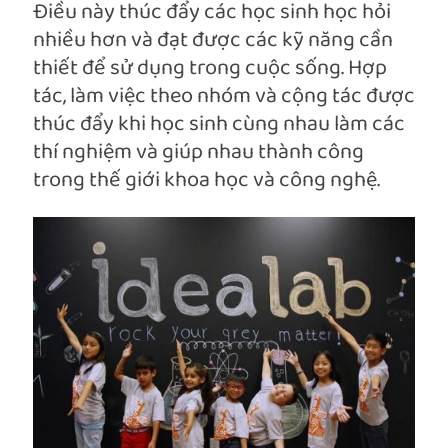
Đ
iều này thúc đẩy các học sinh học hỏi
nhiều hơn và đạt được các kỹ năng cần
thiết để sử dụng trong cuộc sống. Hợp
tác, làm việc theo nhóm và cộng tác được
thúc đẩy khi học sinh cùng nhau làm các
thí nghiệm và giúp nhau thành công
trong thế giới khoa học và công nghệ.