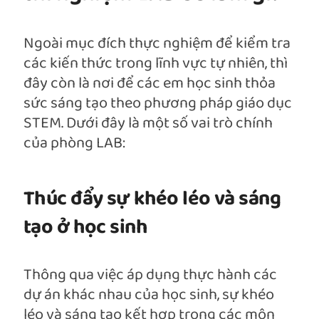
Ngoài mục đích thực nghiệm để kiểm tra
các kiến thức trong lĩnh vực tự nhiên, thì
đây còn là nơi để các em học sinh thỏa
sức sáng tạo theo phương pháp giáo dục
STEM. Dưới đây là một số vai trò chính
của phòng LAB:
Thúc đẩy sự khéo léo và sáng
tạo ở học sinh
Thông qua việc áp dụng thực hành các
dự án khác nhau của học sinh, sự khéo
léo và sáng tạo kết hợp trong các môn