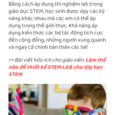
Bằng cách áp dụng thí nghiệm lab trong
giáo dục STEM, học sinh được dạy các kỹ
năng khác nhau mà các em có thể áp
dụng trong thế giới thực. Khả năng áp
dụng kiến ​​thức các bé tác động tích cực
đến cộng đồng, những người xung quanh
và ngay cả chính bản thân các bé!
>> Bài viết hữu ích cho giáo viên:
Làm thế
nào để thiết kế STEM LAB cho lớp học
STEM