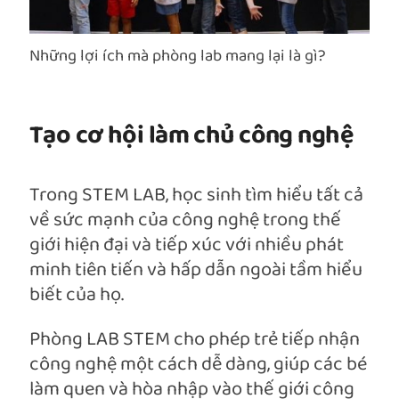
Những lợi ích mà phòng lab mang lại là gì?
Tạo cơ hội làm chủ công nghệ
Trong STEM LAB, học sinh tìm hiểu tất cả
về sức mạnh của công nghệ trong thế
giới hiện đại và tiếp xúc với nhiều phát
minh tiên tiến và hấp dẫn ngoài tầm hiểu
biết của họ.
Phòng LAB STEM cho phép trẻ tiếp nhận
công nghệ một cách dễ dàng, giúp các bé
làm quen và hòa nhập vào thế giới công