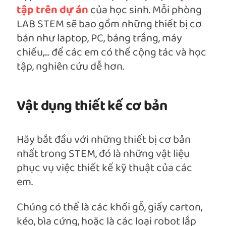
tập trên dự án
của học sinh. Mỗi phòng
LAB STEM sẽ bao gồm những thiết bị cơ
bản như laptop, PC, bảng trắng, máy
chiếu,… để các em có thể cộng tác và học
tập, nghiên cứu dễ hơn.
Vật dụng thiết kế cơ bản
Hãy bắt đầu với những thiết bị cơ bản
nhất trong STEM, đó là những vật liệu
phục vụ việc thiết kế kỹ thuật của các
em.
Chúng có thể là các khối gỗ, giấy carton,
kéo, bìa cứng, hoặc là các loại robot lắp