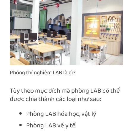
Phòng thí nghiệm LAB là gì?
Tùy theo mục đích mà phòng LAB có thể
được chia thành các loại như sau:
Phòng LAB hóa học, vật lý
Phòng LAB về y tế