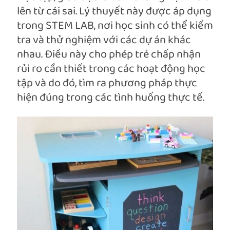
lên từ cái sai. Lý thuyết này được áp dụng
trong STEM LAB, nơi học sinh có thể kiểm
tra và thử nghiệm với các dự án khác
nhau. Điều này cho phép trẻ chấp nhận
rủi ro cần thiết trong các hoạt động học
tập và do đó, tìm ra phương pháp thực
hiện đúng trong các tình huống thực tế.