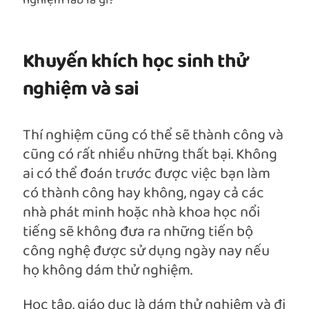
nghiệm lab là gì?
Khuyến khích học sinh thử
nghiệm và sai
Thí nghiệm cũng có thể sẽ thành công và
cũng có rất nhiều những thất bại. Không
ai có thể đoán trước được việc bạn làm
có thành công hay không, ngay cả các
nhà phát minh hoặc nhà khoa học nổi
tiếng sẽ không đưa ra những tiến bộ
công nghệ được sử dụng ngày nay nếu
họ không dám thử nghiệm.
Học tập, giáo dục là dám thử nghiệm và đi