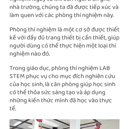
nhà trường, chúng ta đã được tiếp xúc và
làm quen với các phòng thí nghiệm này.
Phòng thí nghiệm là một cơ sở được thiết
kế với đầy đủ trang thiết bị cần thiết, giúp
người dùng có thể thực hiện một loại thí
nghiệm nào đó.
Trong giáo dục, phòng thí nghiệm LAB
STEM phục vụ cho mục đích nghiên cứu
của học sinh, là căn phòng giúp học sinh
có thể thỏa sức sáng tạo và áp dụng
những kiến thức mình đã học vào thực
tế.