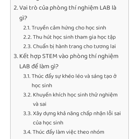
Vai trò của phòng thí nghiệm LAB là
gì?
Truyền cảm hứng cho học sinh
Thu hút học sinh tham gia học tập
Chuẩn bị hành trang cho tương lai
Kết hợp STEM vào phòng thí nghiệm
LAB để làm gì?
Thúc đẩy sự khéo léo và sáng tạo ở
học sinh
Khuyến khích học sinh thử nghiệm
và sai
Xây dựng khả năng chấp nhận lỗi sai
của học sinh
Thúc đẩy làm việc theo nhóm