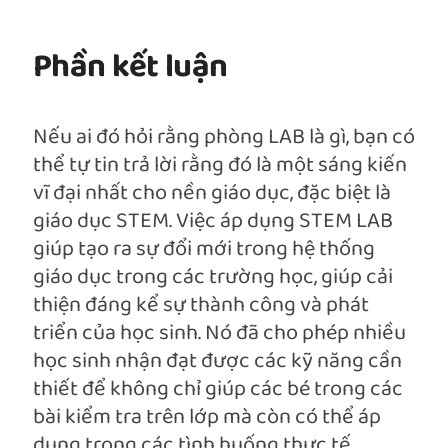
Phần kết luận
Nếu ai đó hỏi rằng phòng LAB là gì, bạn có
thể tự tin trả lời rằng đó là một sáng kiến
vĩ đại nhất cho nền giáo dục, đặc biệt là
giáo dục STEM. Việc áp dụng STEM LAB
giúp tạo ra sự đổi mới trong hệ thống
giáo dục trong các trường học, giúp cải
thiện đáng kể sự thành công và phát
triển của học sinh. Nó đã cho phép nhiều
học sinh nhận đạt được các kỹ năng cần
thiết để không chỉ giúp các bé trong các
bài kiểm tra trên lớp mà còn có thể áp
dụng trong các tình huống thực tế.