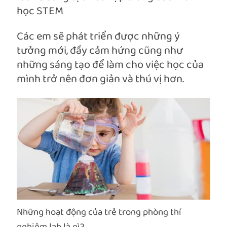
học STEM
Các em sẽ phát triển được những ý
tưởng mới, đầy cảm hứng cũng như
những sáng tạo để làm cho việc học của
mình trở nên đơn giản và thú vị hơn.
Những hoạt động của trẻ trong phòng thí