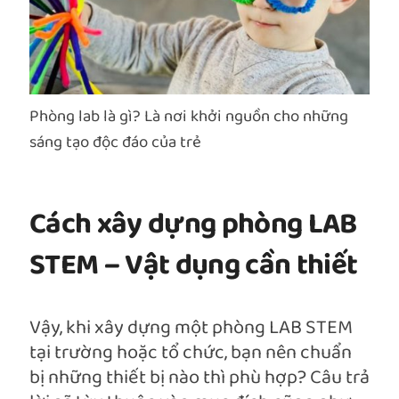
Phòng lab là gì? Là nơi khởi nguồn cho những
sáng tạo độc đáo của trẻ
Cách xây dựng phòng LAB
STEM – Vật dụng cần thiết
Vậy, khi xây dựng một phòng LAB STEM
tại trường hoặc tổ chức, bạn nên chuẩn
bị những thiết bị nào thì phù hợp? Câu trả