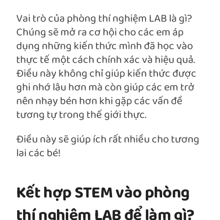
Vai trò của phòng thí nghiệm LAB là gì?
Chúng sẽ mở ra cơ hội cho các em áp
dụng những kiến thức mình đã học vào
thực tế một cách chính xác và hiệu quả.
Điều này không chỉ giúp kiến thức được
ghi nhớ lâu hơn mà còn giúp các em trở
nên nhạy bén hơn khi gặp các vấn đề
tương tự trong thế giới thực.
Điều này sẽ giúp ích rất nhiều cho tương
lai các bé!
Kết hợp STEM vào phòng
thí nghiệm LAB để làm gì?