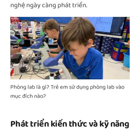
nghệ ngày càng phát triển.
Phòng lab là gì? Trẻ em sử dụng phòng lab vào
mục đích nào?
Phát triển kiến ​​thức và kỹ năng