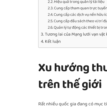
Hiệu quả trong quản lý tài liệu
Cung cấp tham quan trực tuyến
Cung cấp các dịch vụ nền hữu í
Cung cấp đầu sách theo vị trí đị
Quản lý tự động các thiết bị tro
Tương lai của Mạng lưới vạn vật 
Kết luận
Xu hướng thư
trên thế giới
Rất nhiều quốc gia đang có mục t