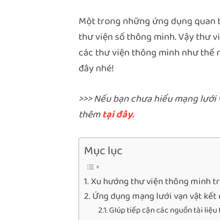
Một trong những ứng dụng quan tr
thư viện số thông minh. Vậy thư vi
các thư viện thông minh như thế
đây nhé!
>>> Nếu bạn chưa hiểu mạng lưới v
thêm
tại đây.
Mục lục
Xu hướng thư viện thông minh tr
Ứng dụng mạng lưới vạn vật kết 
GIúp tiếp cận các nguồn tài liệu