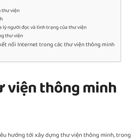
 thư viện
ch
a lý người đọc và tình trạng của thư viện
ng thư viện
kết nối Internet trong các thư viện thông minh
 viện thông minh
iêu hướng tới xây dựng thư viện thông minh, trong